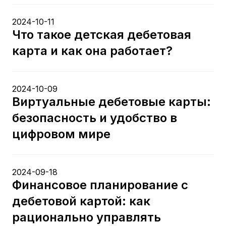
2024-10-11
Что такое детская дебетовая
карта и как она работает?
2024-10-09
Виртуальные дебетовые карты:
безопасность и удобство в
цифровом мире
2024-09-18
Финансовое планирование с
дебетовой картой: как
рационально управлять