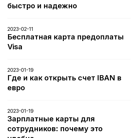
быстро и надежно
2023-02-11
Бесплатная карта предоплаты
Visa
2023-01-19
Где и как открыть счет IBAN в
евро
2023-01-19
Зарплатные карты для
сотрудников: почему это