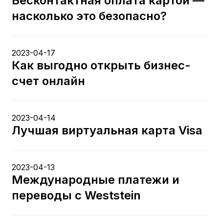
Бесконтактная оплата картой —
насколько это безопасно?
2023-04-17
Как выгодно открыть бизнес-
счет онлайн
2023-04-14
Лучшая виртуальная карта Visa
2023-04-13
Международные платежи и
переводы с Weststein