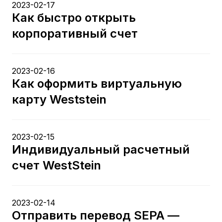
2023-02-17
Как быстро открыть
корпоративный счет
2023-02-16
Как оформить виртуальную
карту Weststein
2023-02-15
Индивидуальный расчетный
счет WestStein
2023-02-14
Отправить перевод SEPA —