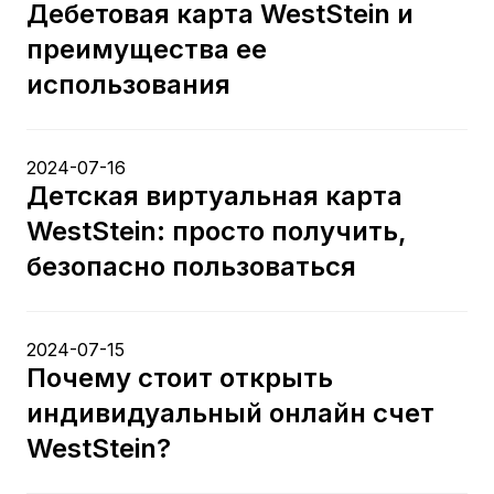
Дебетовая карта WestStein и
преимущества ее
использования
2024-07-16
Детская виртуальная карта
WestStein: просто получить,
безопасно пользоваться
2024-07-15
Почему стоит открыть
индивидуальный онлайн счет
WestStein?