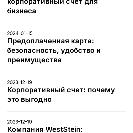
корпоративный счет для
бизнеса
2024-01-15
Предоплаченная карта:
безопасность, удобство и
преимущества
2023-12-19
Корпоративный счет: почему
это выгодно
2023-12-19
Компания WestStein: