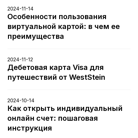
2024-11-14
Особенности пользования
виртуальной картой: в чем ее
преимущества
2024-11-12
Дебетовая карта Visa для
путешествий от WestStein
2024-10-14
Как открыть индивидуальный
онлайн счет: пошаговая
инструкция