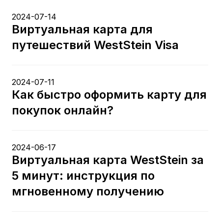
2024-07-14
Виртуальная карта для
путешествий WestStein Visa
2024-07-11
Как быстро оформить карту для
покупок онлайн?
2024-06-17
Виртуальная карта WestStein за
5 минут: инструкция по
мгновенному получению