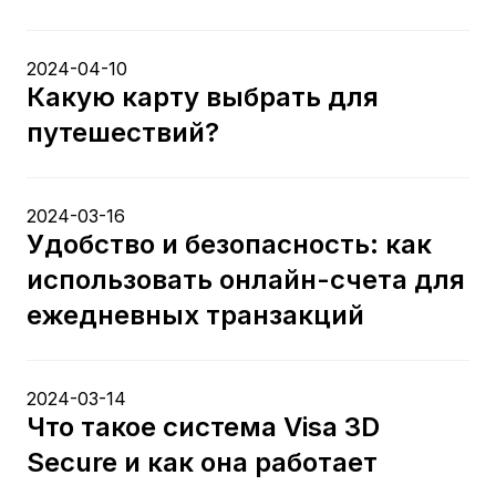
2024-04-10
Какую карту выбрать для
путешествий?
2024-03-16
Удобство и безопасность: как
использовать онлайн-счета для
ежедневных транзакций
2024-03-14
Что такое система Visa 3D
Secure и как она работает