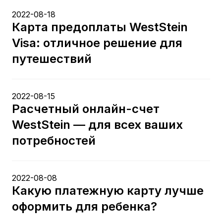
2022-08-18
Карта предоплаты WestStein
Visa: отличное решение для
путешествий
2022-08-15
Расчетный онлайн-счет
WestStein — для всех ваших
потребностей
2022-08-08
Какую платежную карту лучше
оформить для ребенка?