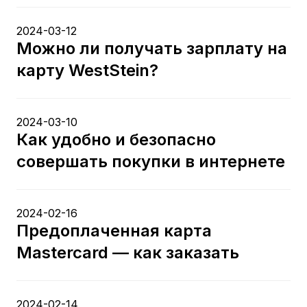
2024-03-12
Можно ли получать зарплату на
карту WestStein?
2024-03-10
Как удобно и безопасно
совершать покупки в интернете
2024-02-16
Предоплаченная карта
Mastercard — как заказать
2024-02-14