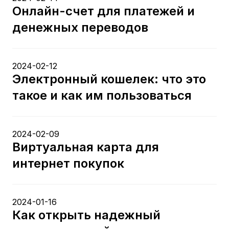
Онлайн-счет для платежей и
денежных переводов
2024-02-12
Электронный кошелек: что это
такое и как им пользоваться
2024-02-09
Виртуальная карта для
интернет покупок
2024-01-16
Как открыть надежный