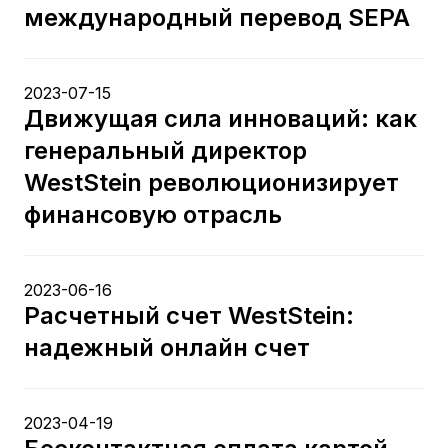
международный перевод SEPA
2023-07-15
Движущая сила инноваций: как
генеральный директор
WestStein революционизирует
финансовую отрасль
2023-06-16
Расчетный счет WestStein:
надежный онлайн счет
2023-04-19