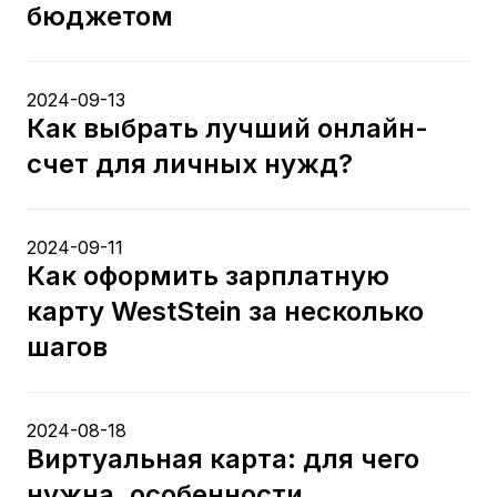
бюджетом
2024-09-13
Как выбрать лучший онлайн-
счет для личных нужд?
2024-09-11
Как оформить зарплатную
карту WestStein за несколько
шагов
2024-08-18
Виртуальная карта: для чего
нужна, особенности