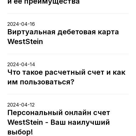
и ее преимущества
2024-04-16
Виртуальная дебетовая карта
WestStein
2024-04-14
Что такое расчетный счет и как
им пользоваться?
2024-04-12
Персональный онлайн счет
WestStein - Ваш наилучший
выбор!