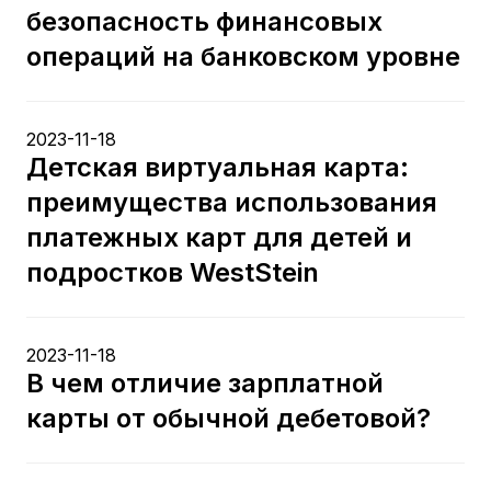
безопасность финансовых
операций на банковском уровне
2023-11-18
Детская виртуальная карта:
преимущества использования
платежных карт для детей и
подростков WestStein
2023-11-18
В чем отличие зарплатной
карты от обычной дебетовой?