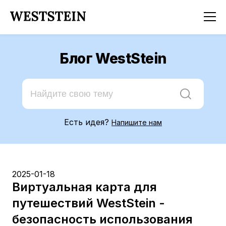
Блог WestStein
Есть идея?
Напишите нам
2025-01-18
Виртуальная карта для
путешествий WestStein -
безопасность использования