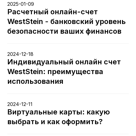
2025-01-09
Расчетный онлайн-счет
WestStein - банковский уровень
безопасности ваших финансов
2024-12-18
Индивидуальный онлайн счет
WestStein: преимущества
использования
2024-12-11
Виртуальные карты: какую
выбрать и как оформить?