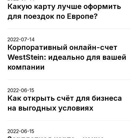
Какую карту лучше оформить
для поездок по Европе?
2022-07-14
Корпоративный онлайн-счет
WestStein: идеально для вашей
компании
2022-06-15
Как открыть счёт для бизнеса
на выгодных условиях
2022-06-15