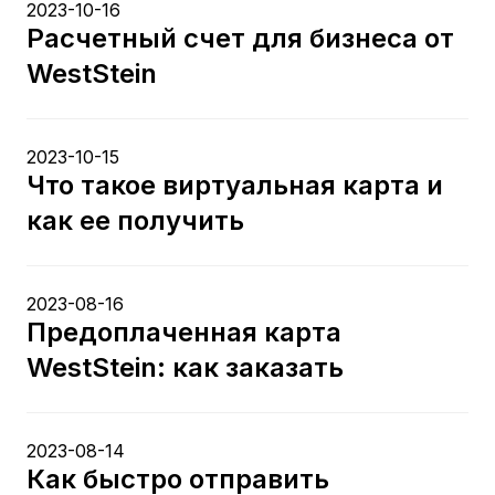
2023-10-16
Расчетный счет для бизнеса от
WestStein
2023-10-15
Что такое виртуальная карта и
как ее получить
2023-08-16
Предоплаченная карта
WestStein: как заказать
2023-08-14
Как быстро отправить