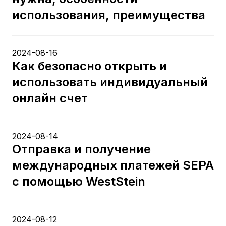
использования, преимущества
2024-08-16
Как безопасно открыть и
использовать индивидуальный
онлайн счет
2024-08-14
Отправка и получение
международных платежей SEPA
с помощью WestStein
2024-08-12