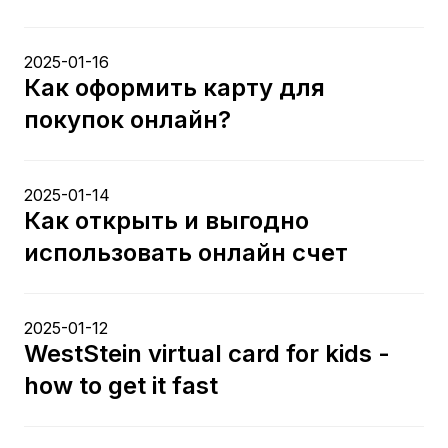
2025-01-16
Как оформить карту для
покупок онлайн?
2025-01-14
Как открыть и выгодно
использовать онлайн счет
2025-01-12
WestStein virtual card for kids -
how to get it fast