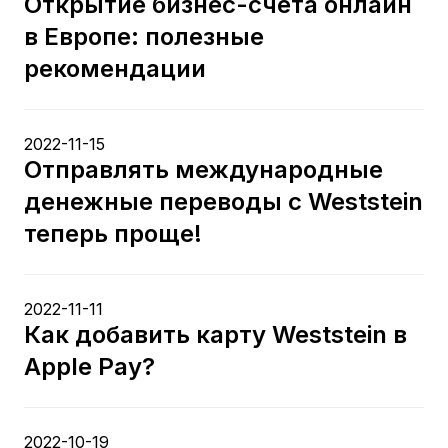
Открытие бизнес-счета онлайн
в Европе: полезные
рекомендации
2022-11-15
Отправлять международные
денежные переводы с Weststein
теперь проще!
2022-11-11
Как добавить карту Weststein в
Apple Pay?
2022-10-19