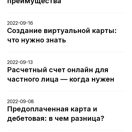
преимущества
2022-09-16
Создание виртуальной карты:
что нужно знать
2022-09-13
Расчетный счет онлайн для
частного лица — когда нужен
2022-09-08
Предоплаченная карта и
дебетовая: в чем разница?