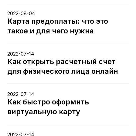
2022-08-04
Карта предоплаты: что это
такое и для чего нужна
2022-07-14
Как открыть расчетный счет
для физического лица онлайн
2022-07-14
Как быстро оформить
виртуальную карту
2022-07-14