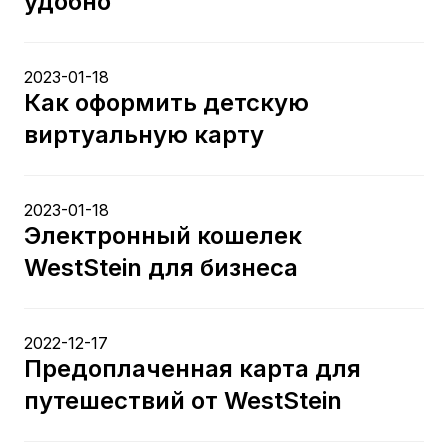
удобно
2023-01-18
Как оформить детскую
виртуальную карту
2023-01-18
Электронный кошелек
WestStein для бизнеса
2022-12-17
Предоплаченная карта для
путешествий от WestStein