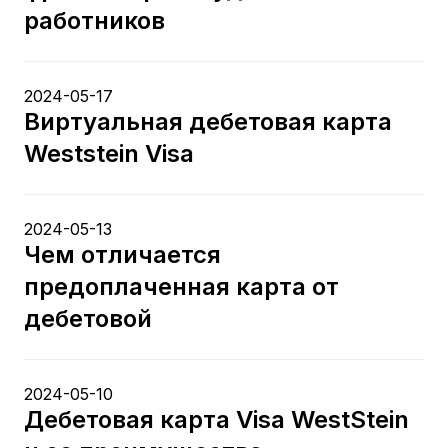
работников
2024-05-17
Виртуальная дебетовая карта
Weststein Visa
2024-05-13
Чем отличается
предоплаченная карта от
дебетовой
2024-05-10
Дебетовая карта Visa WestStein