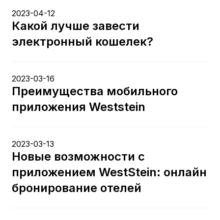
2023-04-12
Какой лучше завести
электронный кошелек?
2023-03-16
Преимущества мобильного
приложения Weststein
2023-03-13
Новые возможности с
приложением WestStein: онлайн
бронирование отелей