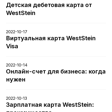
Детская дебетовая карта от
WestStein
2022-10-17
Виртуальная карта WestStein
Visa
2022-10-14
Онлайн-счет для бизнеса: когда
нужен
2022-10-13
Зарплатная карта WestStein: