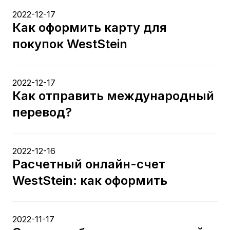
2022-12-17
Как оформить карту для
покупок WestStein
2022-12-17
Как отправить международный
перевод?
2022-12-16
Расчетный онлайн-счет
WestStein: как оформить
2022-11-17