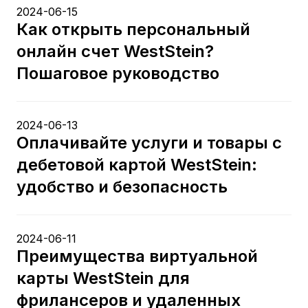
2024-06-15
Как открыть персональный
онлайн счет WestStein?
Пошаговое руководство
2024-06-13
Оплачивайте услуги и товары с
дебетовой картой WestStein:
удобство и безопасность
2024-06-11
Преимущества виртуальной
карты WestStein для
фрилансеров и удаленных