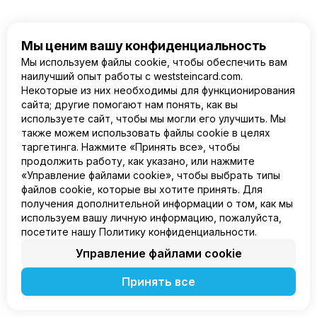
Мы ценим вашу конфиденциальность
Мы используем файлы cookie, чтобы обеспечить вам
наилучший опыт работы с weststeincard.com.
RU
Некоторые из них необходимы для функционирования
сайта; другие помогают нам понять, как вы
используете сайт, чтобы мы могли его улучшить. Мы
Продукт
также можем использовать файлы cookie в целях
Компания
таргетинга. Нажмите «Принять все», чтобы
Правовая информация
продолжить работу, как указано, или нажмите
«Управление файлами cookie», чтобы выбрать типы
файлов cookie, которые вы хотите принять. Для
получения дополнительной информации о том, как мы
используем вашу личную информацию, пожалуйста,
посетите нашу Политику конфиденциальности.
Управление файлами cookie
Принять все