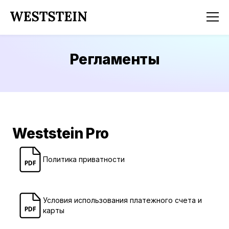
Регламенты
Weststein Pro
Политика приватности
Условия использования платежного счета и
карты