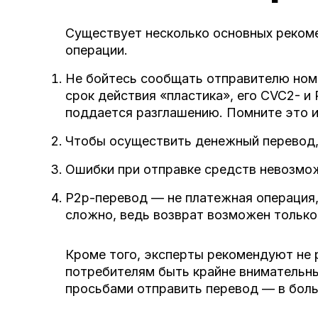
Существует несколько основных реком
операции.
Не бойтесь сообщать отправителю номе
срок действия «пластика», его CVC2- 
поддается разглашению. Помните это и
Чтобы осуществить денежный перевод,
Ошибки при отправке средств невозмож
P2p-перевод — не платежная операция,
сложно, ведь возврат возможен только 
Кроме того, эксперты рекомендуют не 
потребителям быть крайне внимательны
просьбами отправить перевод — в бол