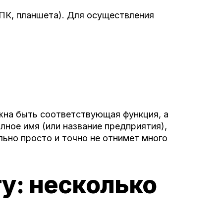
 ПК, планшета). Для осуществления
жна быть соответствующая функция, а
лное имя (или название предприятия),
льно просто и точно не отнимет много
ту: несколько