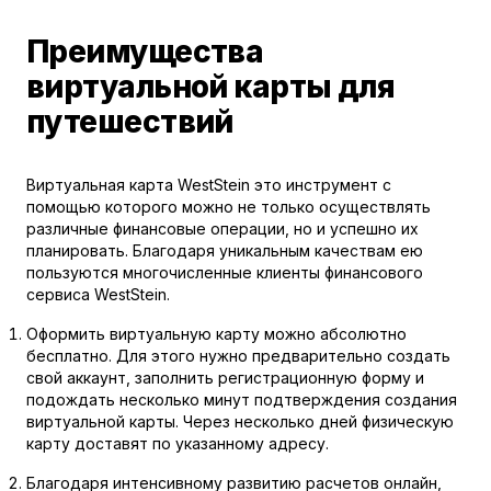
Преимущества
виртуальной карты для
путешествий
Виртуальная карта WestStein это инструмент с
помощью которого можно не только осуществлять
различные финансовые операции, но и успешно их
планировать. Благодаря уникальным качествам ею
пользуются многочисленные клиенты финансового
сервиса WestStein.
Оформить виртуальную карту можно абсолютно
бесплатно. Для этого нужно предварительно создать
свой аккаунт, заполнить регистрационную форму и
подождать несколько минут подтверждения создания
виртуальной карты. Через несколько дней физическую
карту доставят по указанному адресу.
Благодаря интенсивному развитию расчетов онлайн,