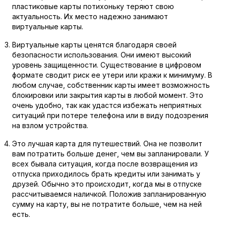
пластиковые карты потихоньку теряют свою
актуальность. Их место надежно занимают
виртуальные карты.
Виртуальные карты ценятся благодаря своей
безопасности использования. Они имеют высокий
уровень защищенности. Существование в цифровом
формате сводит риск ее утери или кражи к минимуму. В
любом случае, собственник карты имеет возможность
блокировки или закрытия карты в любой момент. Это
очень удобно, так как удастся избежать неприятных
ситуаций при потере телефона или в виду подозрения
на взлом устройства.
Это лучшая карта для путешествий. Она не позволит
вам потратить больше денег, чем вы запланировали. У
всех бывала ситуация, когда после возвращения из
отпуска приходилось брать кредиты или занимать у
друзей. Обычно это происходит, когда мы в отпуске
рассчитываемся наличкой. Положив запланированную
сумму на карту, вы не потратите больше, чем на ней
есть.