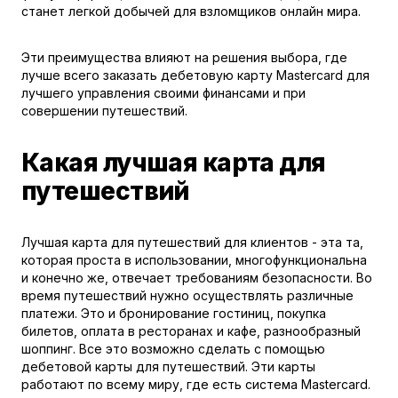
станет легкой добычей для взломщиков онлайн мира.
Эти преимущества влияют на решения выбора, где
лучше всего заказать дебетовую карту Mastercard для
лучшего управления своими финансами и при
совершении путешествий.
Какая лучшая карта для
путешествий
Лучшая карта для путешествий для клиентов - эта та,
которая проста в использовании, многофункциональна
и конечно же, отвечает требованиям безопасности. Во
время путешествий нужно осуществлять различные
платежи. Это и бронирование гостиниц, покупка
билетов, оплата в ресторанах и кафе, разнообразный
шоппинг. Все это возможно сделать с помощью
дебетовой карты для путешествий. Эти карты
работают по всему миру, где есть система Mastercard.