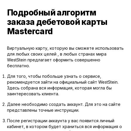
Подробный алгоритм
заказа дебетовой карты
Mastercard
Виртуальную карту, которую вы сможете использовать
для любых своих целей , в любых странах мира
WestStein предлагает оформить совершенно
бесплатно.
Для того, чтобы побольше узнать о сервисе,
рекомендуется зайти на официальный сайт WestStein.
Здесь собрана вся информация, которая могла бы
заинтересовать клиента.
Далее необходимо создать аккаунт. Для это на сайте
представлены точные инструкции.
После регистрации аккаунта у вас появится личный
кабинет, в котором будет храниться вся информация о