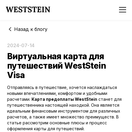
Назад к блогу
2024-07-14
Виртуальная карта для
путешествий WestStein
Visa
Отправляясь в путешествие, хочется наслаждаться
новыми впечатлениями, комфортом и удобными
расчетами.
Карта предоплаты WestStein
станет для
путешественника настоящей находкой. Она является
идеальным финансовым инструментом для различных
расчетов, а также имеет множество преимуществ. В
статье рассмотрим основные плюсы и процесс
оформления карты для путешествий.