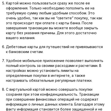
Картой можно пользоваться сразу же после ее
оформления. Только необходимо пополнить ее на
требуемую сумму любым удобным способом. Это
очень удобно, так как вы не “светите” покупку, так как
это происходит при оплате с карты банка. После
завершения транзакции вы можете вообще закрыть
карту без указания причины. Для этого достаточно
вашего желания.
Дебетовые карты для путешествий не привязываются
к банковским счетам.
Удобное мобильное приложение позволяет выполнять
полный контроль за своими расходами и расчетами. В
настройках можно установить лимиты на
определенные покупки в интернете, а также
настраивать обязательные регулярные платежи.
С виртуальной картой можно совершать покупки
сохраняя при этом конфиденциальность. Транзакции
при совершении финансовых операций не содержат
информации о личных данных клиента. Благодаря этому
факту информация становится более защищенной и не