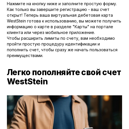
Нажмите на кнопку ниже и заполните простую форму.
Как только вы завершите регистрацию - ваш счет
открыт! Теперь ваша виртуальная дебетовая карта
WestStein готова к использованию, вы можете получить
информацию о карте в разделе "Карты" на портале
клиента или через мобильное приложение.
Чтобы расширить лимиты по счету, вам необходимо
пройти простую процедуру идентификации и
пополнить счет, чтобы сразу же начать пользоваться
преимуществами.
Легко пополняйте свой счет
WestStein