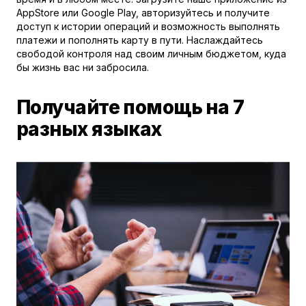
AppStore или Google Play, авторизуйтесь и получите
доступ к истории операций и возможность выполнять
платежи и пополнять карту в пути. Наслаждайтесь
свободой контроля над своим личным бюджетом, куда
бы жизнь вас ни забросила.
Получайте помощь на 7
разных языках