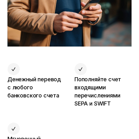
Денежный перевод
Пополняйте счет
с любого
входящими
банковского счета
перечислениями
SEPA и SWIFT
Мгновенный