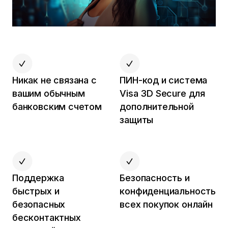
Никак не связана с
ПИН-код и система
вашим обычным
Visa 3D Secure для
банковским счетом
дополнительной
защиты
Поддержка
Безопасность и
быстрых и
конфиденциальность
безопасных
всех покупок онлайн
бесконтактных