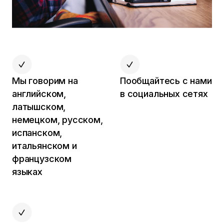
Мы говорим на
Пообщайтесь с нами
английском,
в социальных сетях
латышском,
немецком, русском,
испанском,
итальянском и
французском
языках