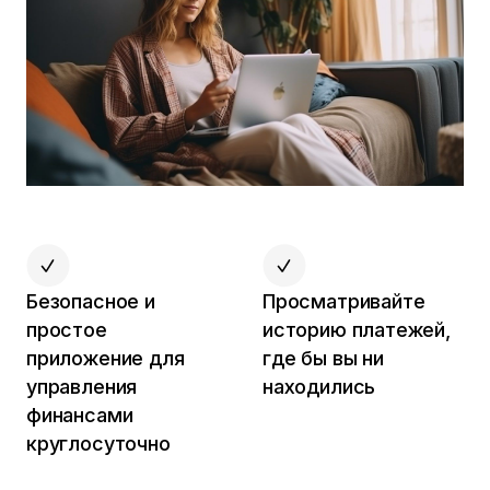
Безопасное и
Просматривайте
простое
историю платежей,
приложение для
где бы вы ни
управления
находились
финансами
круглосуточно