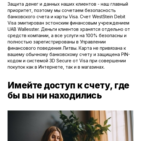
Защита денег и данных наших клиентов - наш главный
приоритет, поэтому мы сочетаем безопасность
банковского счета и карты Visa. Счет WestStein Debit
Visa эмитирован эстонским финансовым учреждением
UAB Wallesster. Деньги клиентов хранятся отдельно от
средств компании, а все услуги на 100% безопасны и
полностью зарегистрированы в Управлении
финансового поведения Литвы. Карта не привязана к
вашему обычному банковскому счету и защищена PIN-
кодом и системой 3D Secure от Visa при совершении
покупок как в Интернете, так и в магазинах.
Имейте доступ к счету, где
бы вы ни находились