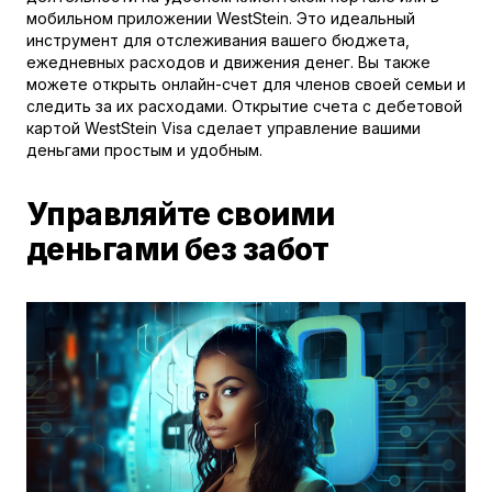
мобильном приложении WestStein. Это идеальный
инструмент для отслеживания вашего бюджета,
ежедневных расходов и движения денег. Вы также
можете открыть онлайн-счет для членов своей семьи и
следить за их расходами. Открытие счета с дебетовой
картой WestStein Visa сделает управление вашими
деньгами простым и удобным.
Управляйте своими
деньгами без забот