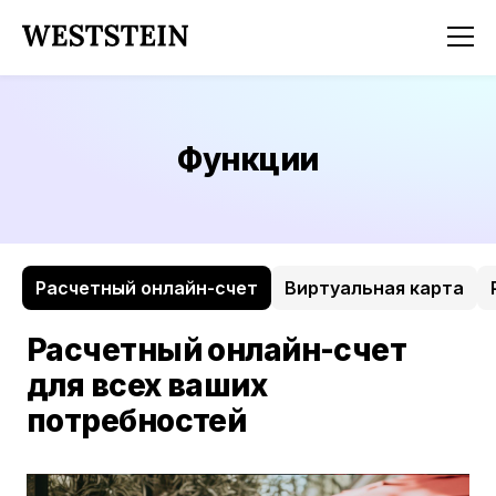
Функции
Расчетный онлайн-счет
Виртуальная карта
Расчетный онлайн-счет
для всех ваших
потребностей