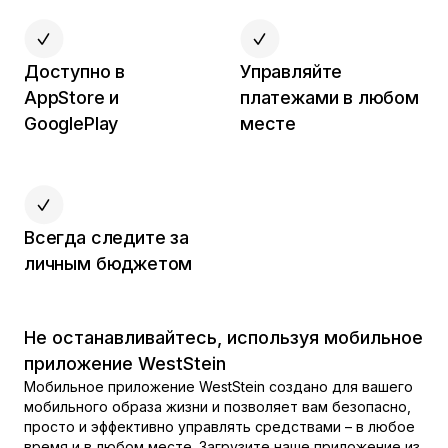
Доступно в
Управляйте
AppStore и
платежами в любом
GooglePlay
месте
Всегда следите за
личным бюджетом
Не останавливайтесь, используя мобильное
приложение WestStein
Мобильное приложение WestStein создано для вашего
мобильного образа жизни и позволяет вам безопасно,
просто и эффективно управлять средствами – в любое
время и в любом месте. Загрузите наше приложение из