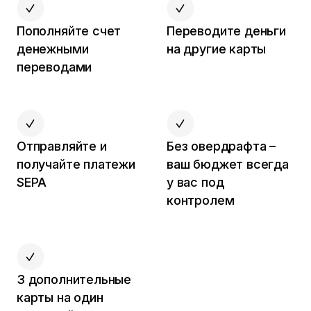
Пополняйте счет
Переводите деньги
денежными
на другие карты
переводами
Отправляйте и
Без овердрафта –
получайте платежи
ваш бюджет всегда
SEPA
у вас под
контролем
3 дополнительные
карты на один