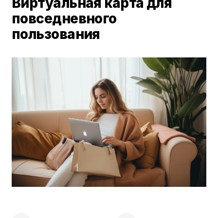
Виртуальная карта для
повседневного
пользования