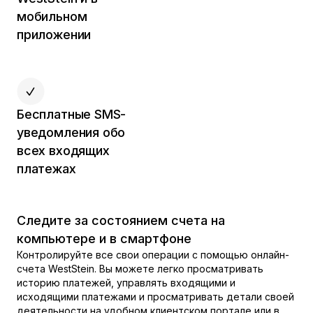
мобильном
приложении
Бесплатные SMS-
уведомления обо
всех входящих
платежах
Следите за состоянием счета на
компьютере и в смартфоне
Контролируйте все свои операции с помощью онлайн-
счета WestStein. Вы можете легко просматривать
историю платежей, управлять входящими и
исходящими платежами и просматривать детали своей
деятельности на удобном клиентском портале или в