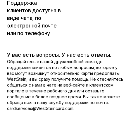
Поддержка
клиентов доступна в
виде чата, по
электронной почте
или по телефону
У вас есть вопросы. У нас есть ответы.
Обращайтесь к нашей дружелюбной команде
поддержки клиентов по любым вопросам, которые у
вас могут возникнут относительно карты предоплаты
WestStein, и вы сразу получите помощь. Не стесняйтесь
общаться с нами в чате на веб-сайте и клиентском
портале в течение рабочего дня или оставьте
сообщение в более позднее время. Вы также можете
обращаться в нашу службу поддержки по почте:
cardservices@WestSteincard.com.