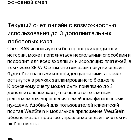
основной счет
Текущий счет онлайн с возможностью
использования до 3 дополнительных
дебетовых карт
Счет IBAN используется без проверки кредитной
истории, может пополняться несколькими способами и
подходит для всех входящих и исходящих платежей, в
том числе SEPA. С этим счетом ваши покупки онлайн
будут безопасными и конфиденциальными, а также
останутся в рамках запланированного бюджета.
К основному счету может быть привязано до 3
дополнительных карт, что является отличным
решением для управления семейными финансовыми
нуждами. Удобный для пользователей клиентский
портал WestStein и мобильное приложение WestStein
обеспечивают простое управление онлайн-счетом из
любого места.