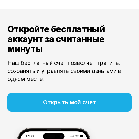
Откройте бесплатный
аккаунт за считанные
минуты
Наш бесплатный счет позволяет тратить,
сохранять и управлять своими деньгами в
одном месте.
Открыть мой счет