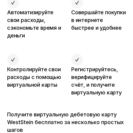
Автоматизируйте
Совершайте покупки
свои расходы,
в интернете
сэкономьте время и
быстрее и удобнее
деньги
Контролируйте свои
Регистрируйтесь,
расходы с помощью
верифицируйте
виртуальной карты
счёт, и получите
виртуальную карту
Получите виртуальную дебетовую карту
WestStein бесплатно за несколько простых
шагов