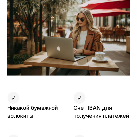
Никакой бумажной
Счет IBAN для
волокиты
получения платежей