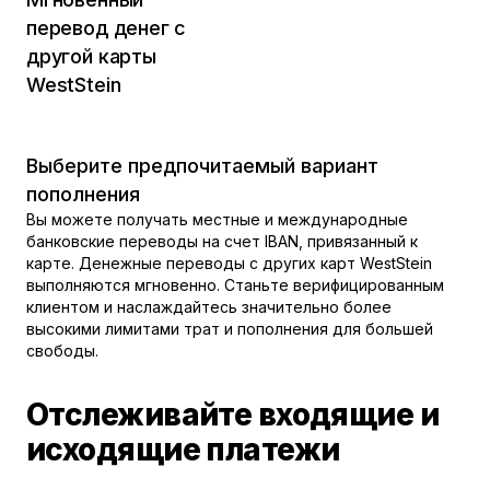
перевод денег с
другой карты
WestStein
Выберите предпочитаемый вариант
пополнения
Вы можете получать местные и международные
банковские переводы на счет IBAN, привязанный к
карте. Денежные переводы с других карт WestStein
выполняются мгновенно. Станьте верифицированным
клиентом и наслаждайтесь значительно более
высокими лимитами трат и пополнения для большей
свободы.
Отслеживайте входящие и
исходящие платежи