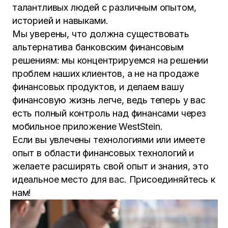
талантливых людей с различным опытом,
историей и навыками.
Мы уверены, что должна существовать
альтернатива банковским финансовым
решениям: мы концентрируемся на решении
проблем наших клиентов, а не на продаже
финансовых продуктов, и делаем вашу
финансовую жизнь легче, ведь теперь у вас
есть полный контроль над финансами через
мобильное приложение WestStein.
Если вы увлечены технологиями или имеете
опыт в области финансовых технологий и
желаете расширять свой опыт и знания, это
идеальное место для вас. Присоединяйтесь к
нам!