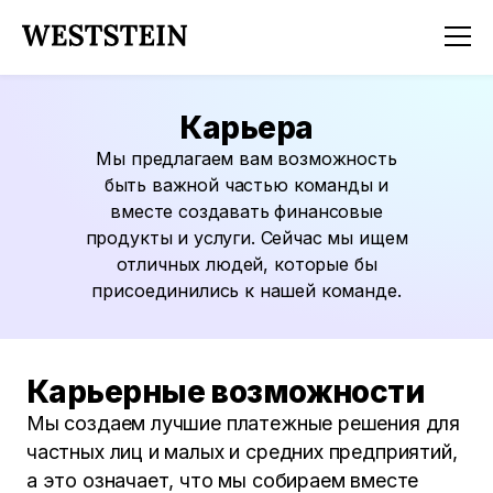
Карьера
Мы предлагаем вам возможность
быть важной частью команды и
вместе создавать финансовые
продукты и услуги. Сейчас мы ищем
отличных людей, которые бы
присоединились к нашей команде.
Карьерные возможности
Мы создаем лучшие платежные решения для
частных лиц и малых и средних предприятий,
а это означает, что мы собираем вместе