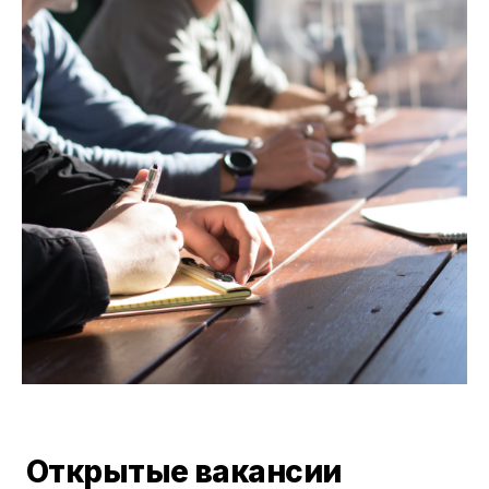
Открытые вакансии