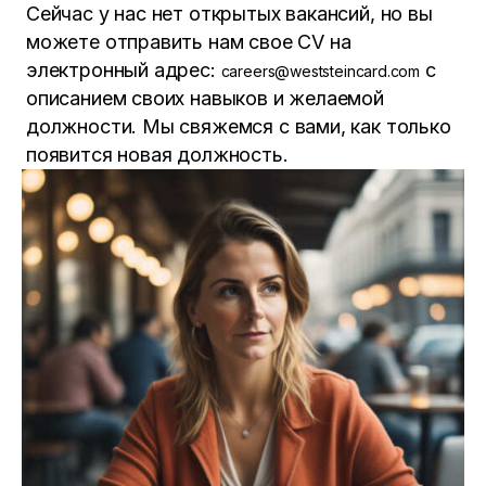
Сейчас у нас нет открытых вакансий, но вы
можете отправить нам свое CV на
электронный адрес:
с
careers@weststeincard.com
описанием своих навыков и желаемой
должности. Мы свяжемся с вами, как только
появится новая должность.