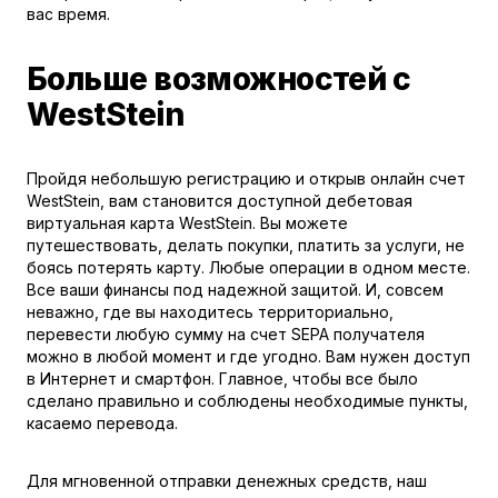
вас время.
Больше возможностей с
WestStein
Пройдя небольшую регистрацию и открыв онлайн счет
WestStein, вам становится доступной дебетовая
виртуальная карта WestStein. Вы можете
путешествовать, делать покупки, платить за услуги, не
боясь потерять карту. Любые операции в одном месте.
Все ваши финансы под надежной защитой. И, совсем
неважно, где вы находитесь территориально,
перевести любую сумму на счет SEPA получателя
можно в любой момент и где угодно. Вам нужен доступ
в Интернет и смартфон. Главное, чтобы все было
сделано правильно и соблюдены необходимые пункты,
касаемо перевода.
Для мгновенной отправки денежных средств, наш