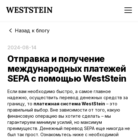
Назад к блогу
2024-08-14
Отправка и получение
международных платежей
SEPA с помощью WestStein
Если вам необходимо быстро, а самое главное
надежно, осуществить перевод денежных средств за
границу, то
платежная система WestStein
– это
правильный выбор. Вне зависимости от того, какую
финансовую операцию вы хотите сделать – мы
гарантируем минимум усилий, но максимум
преимуществ. Денежный перевод SEPA еще никогда не
был так прост. Ознакомьтесь ниже с необходимой