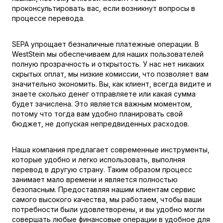
проконсультировать вас, если возникнут вопросы в
процессе перевода.
SEPA упрощает безналичные платежные операции. В
WestStein мы обеспечиваем для наших пользователей
полную прозрачность и открытость. У нас нет никаких
скрытых оплат, мы низкие комиссии, что позволяет вам
значительно экономить. Вы, как клиент, всегда видите и
знаете сколько денег отправляете или какая сумма
будет зачислена. Это является важным моментом,
потому что тогда вам удобно планировать свой
бюджет, не допуская непредвиденных расходов.
Наша компания предлагает современные инструменты,
которые удобно и легко использовать, выполняя
перевод в другую страну. Таким образом процесс
занимает мало времени и является полностью
безопасным. Предоставляя нашим клиентам сервис
самого высокого качества, мы работаем, чтобы ваши
потребности были удовлетворены, и вы удобно могли
совершать любые финансовые операции в удобное для