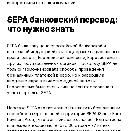
информацией от нашей компании.
SEPA банковский перевод:
что нужно знать
SEPA была запущена европейской банковской и
платежной индустрией при поддержке национальных
правительств, Европейской комиссии, Евросистемы и
других государственных органов. Поскольку SEPA не
только гармонизировала способы проведения
безналичных платежей в евро, но и завершила
введение евро в качестве единой валюты,
Евросистема была очень сильно заинтересована в
успехе проекта SEPA.
Перевод SEPA это возможность платить безналичным
способом в евро по всей территории SEPA (Single Euro
Payment Area), что с английского означает Единая зона
платежей в евровалюте. Это 36 стран – 27 из них