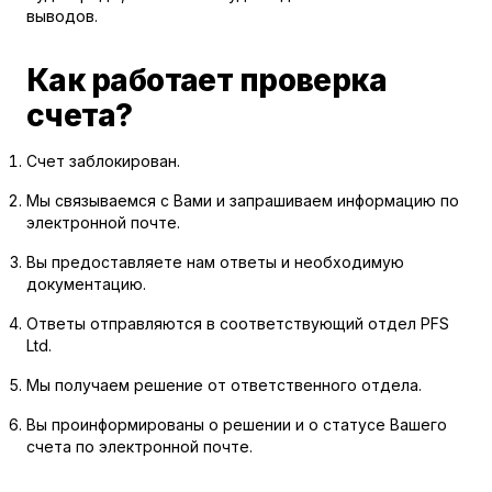
выводов.
Как работает проверка
счета?
Счет заблокирован.
Мы связываемся с Вами и запрашиваем информацию по
электронной почте.
Вы предоставляете нам ответы и необходимую
документацию.
Ответы отправляются в соответствующий отдел PFS
Ltd.
Мы получаем решение от ответственного отдела.
Вы проинформированы о решении и о статусе Вашего
счета по электронной почте.