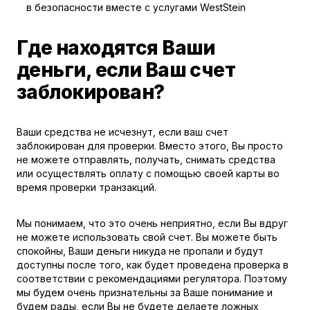
в безопасности вместе с услугами WestStein
Где находятся Ваши
деньги, если Ваш счет
заблокирован?
Ваши средства не исчезнут, если ваш счет
заблокирован для проверки. Вместо этого, Вы просто
не можете отправлять, получать, снимать средства
или осуществлять оплату с помощью своей карты во
время проверки транзакций.
Мы понимаем, что это очень неприятно, если Вы вдруг
не можете использовать свой счет. Вы можете быть
спокойны, Ваши деньги никуда не пропали и будут
доступны после того, как будет проведена проверка в
соответствии с рекомендациями регулятора. Поэтому
мы будем очень признательны за Ваше понимание и
будем рады, если Вы не будете делаете ложных