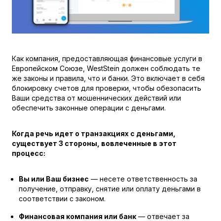
Как компания, предоставляющая финансовые услуги в
Европейском Союзе, WestStein должен соблюдать те
же законы и правила, что и банки. Это включает в себя
блокировку счетов для проверки, чтобы обезопасить
Ваши средства от мошеннических действий или
обеспечить законные операции с деньгами.
Когда речь идет о транзакциях с деньгами,
существует 3 стороны, вовлеченные в этот
процесс:
Вы или Ваш бизнес
— несете ответственность за
получение, отправку, снятие или оплату деньгами в
соответствии c законом.
Финансовая компания или банк
— отвечает за