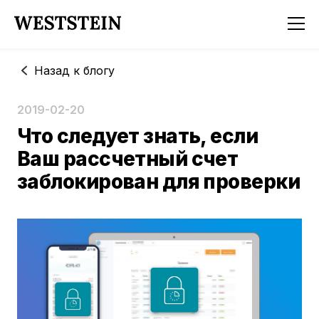
Назад к блогу
2019-02-20
Что следует знать, если
Ваш рассчетный счет
заблокирован для проверки