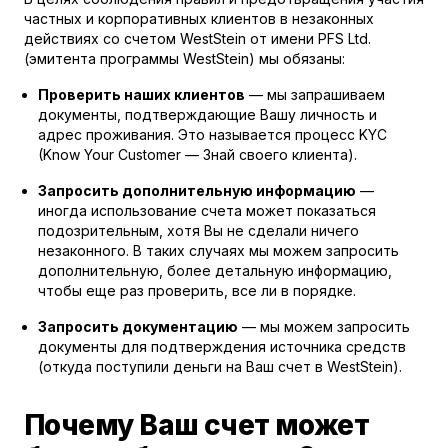
частных и корпоративных клиентов в незаконных
действиях со счетом WestStein от имени
PFS Ltd
.
(эмитента программы WestStein) мы обязаны:
Проверить наших клиентов
— мы запрашиваем
документы, подтверждающие Вашу личность и
адрес проживания. Это называется процесс KYC
(Know Your Customer — Знай своего клиента).
Запросить дополнительную информацию
—
иногда использование счета может показаться
подозрительным, хотя Вы не сделали ничего
незаконного. В таких случаях мы можем запросить
дополнительную, более детальную информацию,
чтобы еще раз проверить, все ли в порядке.
Запросить документацию
— мы можем запросить
документы для подтверждения источника средств
(откуда поступили деньги на Ваш счет в WestStein).
Почему Ваш счет может