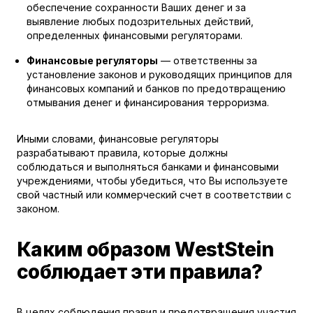
обеспечение сохранности Ваших денег и за
выявление любых подозрительных действий,
определенных финансовыми регуляторами.
Финансовые регуляторы
— ответственны за
установление законов и руководящих принципов для
финансовых компаний и банков по предотвращению
отмывания денег и финансирования терроризма.
Иными словами, финансовые регуляторы
разрабатывают правила, которые должны
соблюдаться и выполняться банками и финансовыми
учреждениями, чтобы убедиться, что Вы используете
свой частный или коммерческий счет в соответствии с
законом.
Каким образом WestStein
соблюдает эти правила?
В целях соблюдения правил и предотвращения участия