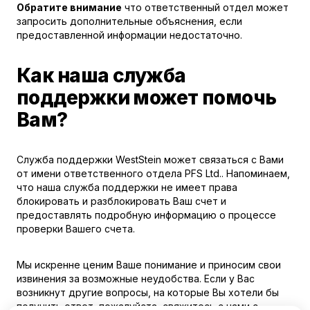
Обратите внимание
что ответственный отдел может
запросить дополнительные объяснения, если
предоставленной информации недостаточно.
Как наша служба
поддержки может помочь
Вам?
Служба поддержки WestStein может связаться с Вами
от имени ответственного отдела PFS Ltd.. Напоминаем,
что наша служба поддержки не имеет права
блокировать и разблокировать Ваш счет и
предоставлять подробную информацию о процессе
проверки Вашего счета.
Мы искренне ценим Ваше понимание и приносим свои
извинения за возможные неудобства. Если у Вас
возникнут другие вопросы, на которые Вы хотели бы
получить ответ, пожалуйста, свяжитесь с нами с