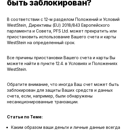
быть заблокирован?
В соответствии с 12-м разделом Положений и Условий
WestStein, Директивы
(EU) 2018/843
Европейского
парламента и Совета, PFS Ltd. может прекратить или
приостановить использование Вашего счета и карты
WestStein на определенный срок.
Все причины приостановки Вашего счета и карты Вы
можете найти в пункте
12.4. в Условиях и Положениях
WestStein
.
Обратите внимание, что иногда Ваш счет может быть
заблокирован для защиты Ваших средств и данных
счета, если, например, были обнаружены
несанкционированные транзакции.
Статьи по Теме:
Каким образом ваши деньги и личные данные всегда