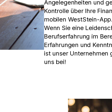
Angelegenheiten und ge
Kontrolle über Ihre Fin
mobilen WestStein-App
Wenn Sie eine Leidensch
Berufserfahrung im Bere
Erfahrungen und Kenntn
ist unser Unternehmen ge
uns bei!