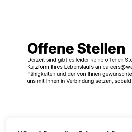
Offene Stellen
Derzeit sind gibt es leider keine offenen St
Kurzform Ihres Lebenslaufs an
careers@we
Fähigkeiten und der von Ihnen gewünschte
uns mit Ihnen in Verbindung setzen, sobald 