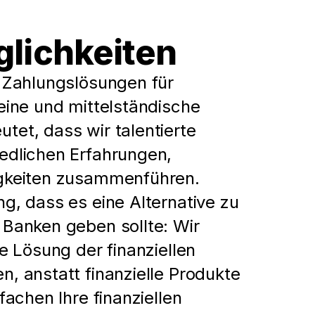
glichkeiten
 Zahlungslösungen für
eine und mittelständische
et, dass wir talentierte
edlichen Erfahrungen,
gkeiten zusammenführen.
g, dass es eine Alternative zu
Banken geben sollte: Wir
e Lösung der finanziellen
, anstatt finanzielle Produkte
fachen Ihre finanziellen