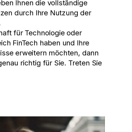
ben Ihnen die vollständige
anzen durch Ihre Nutzung der
.
aft für Technologie oder
ich FinTech haben und Ihre
isse erweitern möchten, dann
nau richtig für Sie. Treten Sie