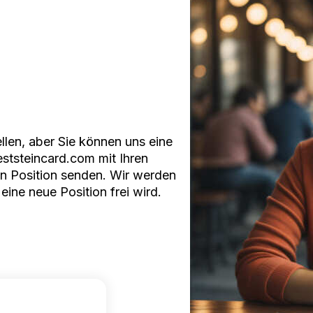
ellen, aber Sie können uns eine
ststeincard.com
mit Ihren
n Position senden. Wir werden
eine neue Position frei wird.