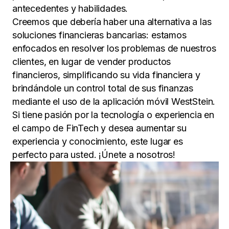
antecedentes y habilidades.
Creemos que debería haber una alternativa a las
soluciones financieras bancarias: estamos
enfocados en resolver los problemas de nuestros
clientes, en lugar de vender productos
financieros, simplificando su vida financiera y
brindándole un control total de sus finanzas
mediante el uso de la aplicación móvil WestStein.
Si tiene pasión por la tecnología o experiencia en
el campo de FinTech y desea aumentar su
experiencia y conocimiento, este lugar es
perfecto para usted. ¡Únete a nosotros!