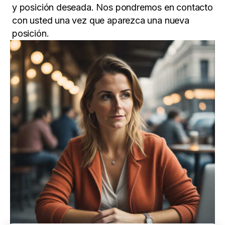
y posición deseada. Nos pondremos en contacto
con usted una vez que aparezca una nueva
posición.