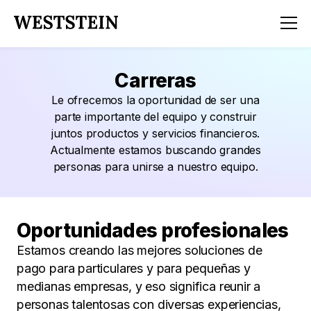
Carreras
Le ofrecemos la oportunidad de ser una
parte importante del equipo y construir
juntos productos y servicios financieros.
Actualmente estamos buscando grandes
personas para unirse a nuestro equipo.
Oportunidades profesionales
Estamos creando las mejores soluciones de
pago para particulares y para pequeñas y
medianas empresas, y eso significa reunir a
personas talentosas con diversas experiencias,