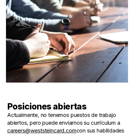
Posiciones abiertas
Actualmente, no tenemos puestos de trabajo
abiertos, pero puede enviarnos su currículum a
careers@weststeincard.com
con sus habilidades