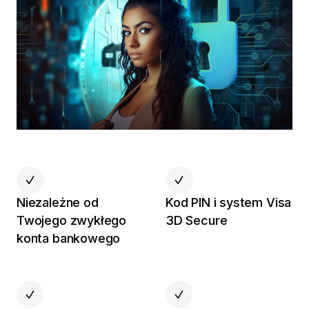
Niezależne od
Kod PIN i system Visa
Twojego zwykłego
3D Secure
konta bankowego