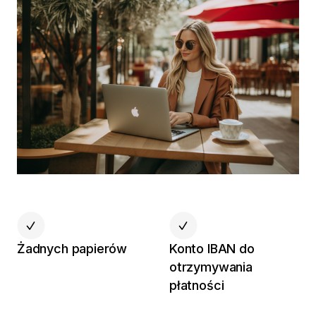
Żadnych papierów
Konto IBAN do
otrzymywania
płatności