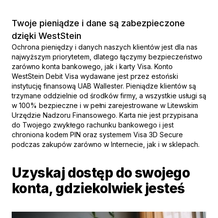
Twoje pieniądze i dane są zabezpieczone
dzięki WestStein
Ochrona pieniędzy i danych naszych klientów jest dla nas
najwyższym priorytetem, dlatego łączymy bezpieczeństwo
zarówno konta bankowego, jak i karty Visa. Konto
WestStein Debit Visa wydawane jest przez estoński
instytucję finansową UAB Wallester. Pieniądze klientów są
trzymane oddzielnie od środków firmy, a wszystkie usługi są
w 100% bezpieczne i w pełni zarejestrowane w Litewskim
Urzędzie Nadzoru Finansowego. Karta nie jest przypisana
do Twojego zwykłego rachunku bankowego i jest
chroniona kodem PIN oraz systemem Visa 3D Secure
podczas zakupów zarówno w Internecie, jak i w sklepach.
Uzyskaj dostęp do swojego
konta, gdziekolwiek jesteś