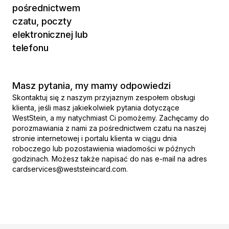
pośrednictwem
czatu, poczty
elektronicznej lub
telefonu
Masz pytania, my mamy odpowiedzi
Skontaktuj się z naszym przyjaznym zespołem obsługi
klienta, jeśli masz jakiekolwiek pytania dotyczące
WestStein, a my natychmiast Ci pomożemy. Zachęcamy do
porozmawiania z nami za pośrednictwem czatu na naszej
stronie internetowej i portalu klienta w ciągu dnia
roboczego lub pozostawienia wiadomości w późnych
godzinach. Możesz także napisać do nas e-mail na adres
cardservices@weststeincard.com.