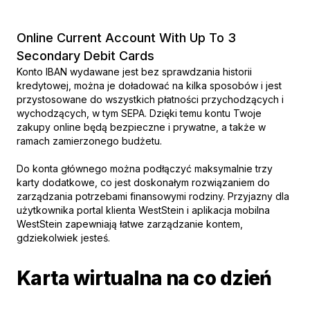
Online Current Account With Up To 3
Secondary Debit Cards
Konto IBAN wydawane jest bez sprawdzania historii
kredytowej, można je doładować na kilka sposobów i jest
przystosowane do wszystkich płatności przychodzących i
wychodzących, w tym SEPA. Dzięki temu kontu Twoje
zakupy online będą bezpieczne i prywatne, a także w
ramach zamierzonego budżetu.
Do konta głównego można podłączyć maksymalnie trzy
karty dodatkowe, co jest doskonałym rozwiązaniem do
zarządzania potrzebami finansowymi rodziny. Przyjazny dla
użytkownika portal klienta WestStein i aplikacja mobilna
WestStein zapewniają łatwe zarządzanie kontem,
gdziekolwiek jesteś.
Karta wirtualna na co dzień