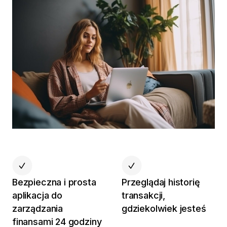
Bezpieczna i prosta
Przeglądaj historię
aplikacja do
transakcji,
zarządzania
gdziekolwiek jesteś
finansami 24 godziny