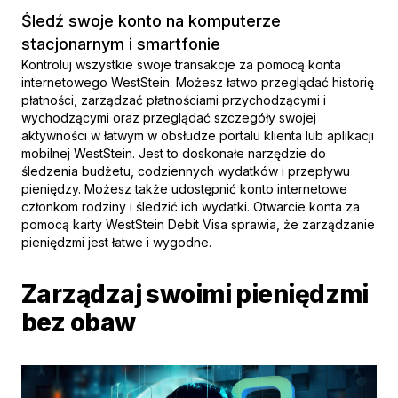
Śledź swoje konto na komputerze
stacjonarnym i smartfonie
Kontroluj wszystkie swoje transakcje za pomocą konta
internetowego WestStein. Możesz łatwo przeglądać historię
płatności, zarządzać płatnościami przychodzącymi i
wychodzącymi oraz przeglądać szczegóły swojej
aktywności w łatwym w obsłudze portalu klienta lub aplikacji
mobilnej WestStein. Jest to doskonałe narzędzie do
śledzenia budżetu, codziennych wydatków i przepływu
pieniędzy. Możesz także udostępnić konto internetowe
członkom rodziny i śledzić ich wydatki. Otwarcie konta za
pomocą karty WestStein Debit Visa sprawia, że zarządzanie
pieniędzmi jest łatwe i wygodne.
Zarządzaj swoimi pieniędzmi
bez obaw