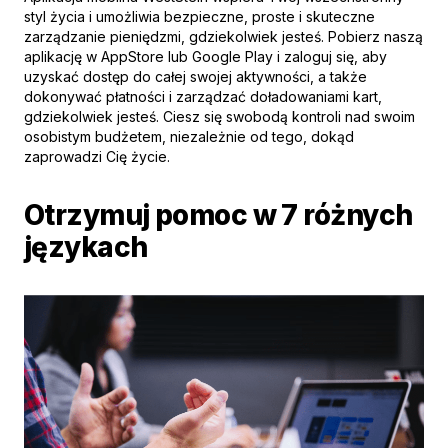
styl życia i umożliwia bezpieczne, proste i skuteczne
zarządzanie pieniędzmi, gdziekolwiek jesteś. Pobierz naszą
aplikację w AppStore lub Google Play i zaloguj się, aby
uzyskać dostęp do całej swojej aktywności, a także
dokonywać płatności i zarządzać doładowaniami kart,
gdziekolwiek jesteś. Ciesz się swobodą kontroli nad swoim
osobistym budżetem, niezależnie od tego, dokąd
zaprowadzi Cię życie.
Otrzymuj pomoc w 7 różnych
językach