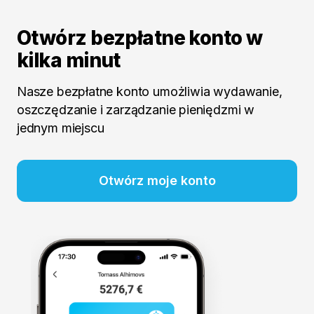
Otwórz bezpłatne konto w
kilka minut
Nasze bezpłatne konto umożliwia wydawanie,
oszczędzanie i zarządzanie pieniędzmi w
jednym miejscu
Otwórz moje konto