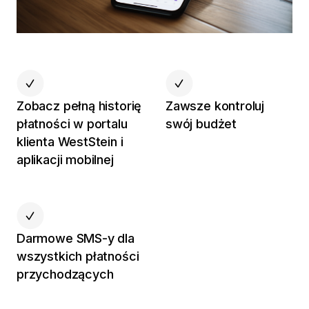
Zobacz pełną historię
Zawsze kontroluj
płatności w portalu
swój budżet
klienta WestStein i
aplikacji mobilnej
Darmowe SMS-y dla
wszystkich płatności
przychodzących