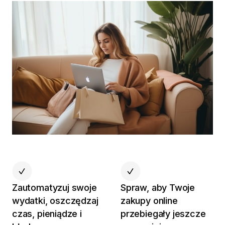
Zautomatyzuj swoje
Spraw, aby Twoje
wydatki, oszczędzaj
zakupy online
czas, pieniądze i
przebiegały jeszcze