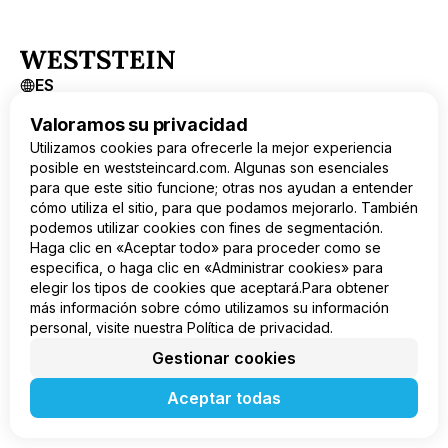
ES
Valoramos su privacidad
Producto
Utilizamos cookies para ofrecerle la mejor experiencia
Empresa
posible en weststeincard.com. Algunas son esenciales
Legal
para que este sitio funcione; otras nos ayudan a entender
cómo utiliza el sitio, para que podamos mejorarlo. También
podemos utilizar cookies con fines de segmentación.
Haga clic en «Aceptar todo» para proceder como se
especifica, o haga clic en «Administrar cookies» para
elegir los tipos de cookies que aceptará.Para obtener
más información sobre cómo utilizamos su información
personal, visite nuestra Política de privacidad.
Gestionar cookies
Aceptar todas