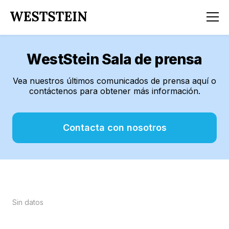
WestStein Sala de prensa
Vea nuestros últimos comunicados de prensa aquí o
contáctenos para obtener más información.
Contacta con nosotros
Sin datos