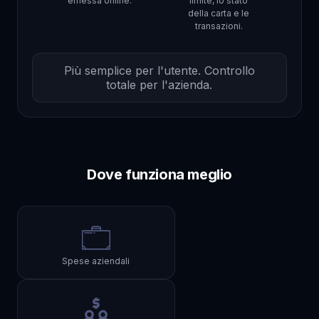
emessa online.
limite, lo stato
della carta e le
transazioni.
Più semplice per l'utente. Controllo
totale per l'azienda.
Dove funziona meglio
Spese aziendali