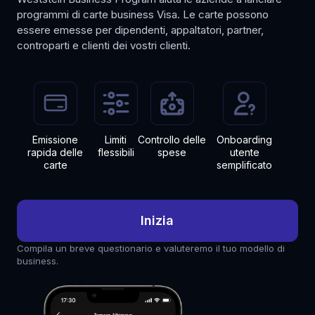
programmi di carte business Visa. Le carte possono
essere emesse per dipendenti, appaltatori, partner,
controparti e clienti dei vostri clienti.
Emissione
Limiti
Controllo
delle
Onboarding
rapida delle
flessibili
spese
utente
carte
semplificato
Inizia
Compila un breve questionario e valuteremo il tuo modello di
business.