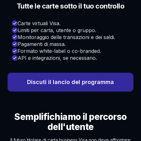
Tutte le carte sotto il tuo controllo
Carte virtuali Visa.
Limiti per carta, utente o gruppo.
Monitoraggio delle transazioni e dei saldi.
Pagamenti di massa.
Formato white-label o co-branded.
API e integrazioni, se necessario.
Discuti il lancio del programma
Semplifichiamo il percorso
dell'utente
Il futuro titolare di carta business Visa non deve affrontare