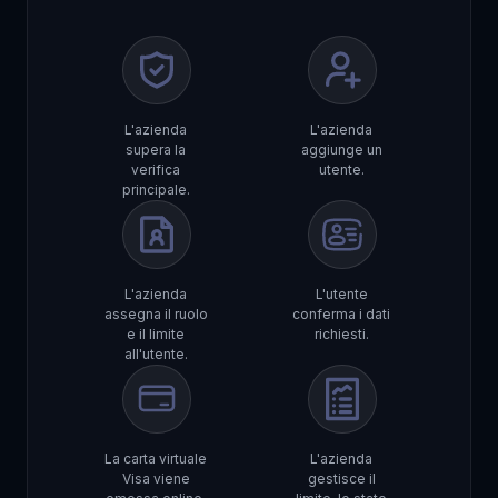
L'azienda
L'azienda
supera la
aggiunge un
verifica
utente.
principale.
L'azienda
L'utente
assegna il ruolo
conferma i dati
e il limite
richiesti.
all'utente.
La carta virtuale
L'azienda
Visa viene
gestisce il