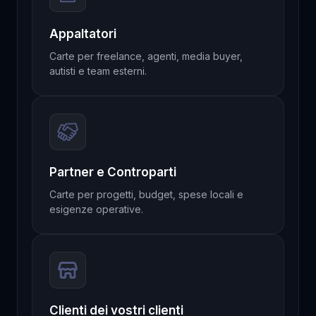
Appaltatori
Carte per freelance, agenti, media buyer,
autisti e team esterni.
Partner e Controparti
Carte per progetti, budget, spese locali e
esigenze operative.
Clienti dei vostri clienti