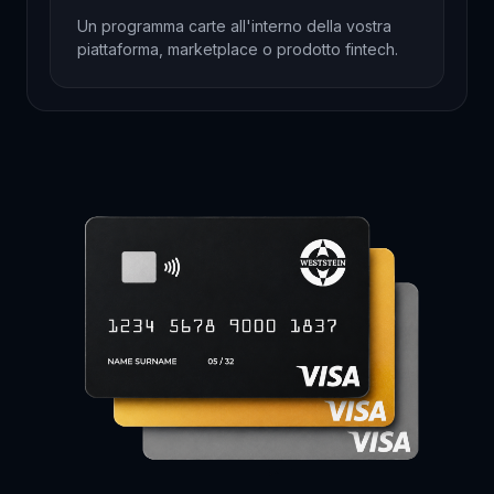
Un programma carte all'interno della vostra
piattaforma, marketplace o prodotto fintech.