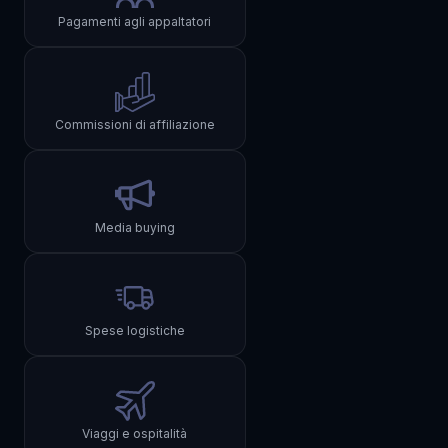
Pagamenti agli appaltatori
Commissioni di affiliazione
Media buying
Spese logistiche
Viaggi e ospitalità