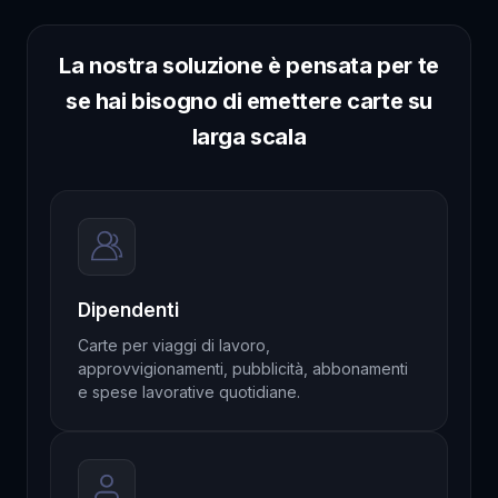
La nostra soluzione è pensata per te
se hai bisogno di emettere carte su
larga scala
Dipendenti
Carte per viaggi di lavoro,
approvvigionamenti, pubblicità, abbonamenti
e spese lavorative quotidiane.