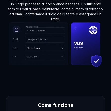
un lungo processo di compliance bancaria. È sufficiente
fornire i dati di base dell'utente, come numero di telefono
ed email, confermare il ruolo dell'utente e assegnare un
limite.
Come funziona