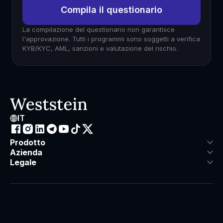
Compila il questionario
La compilazione del questionario non garantisce
l'approvazione. Tutti i programmi sono soggetti a verifica
KYB/KYC, AML, sanzioni e valutazione del rischio.
IT
Prodotto
Azienda
Legale