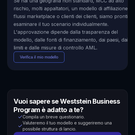
Se hai una geografia non standard, MCC ad alto
rischio, molti appaltatori, un modello di affiliazione,
flussi marketplace o clienti dei clienti, siamo pronti a
esaminare il tuo scenario individualmente.
L'approvazione dipende dalla trasparenza del
modello, dalle fonti di finanziamento, dai paesi, dai
limiti e dalle misure di controllo AML.
Verifica il mio modello
Vuoi sapere se Weststein Business
Program è adatto a te?
Compila un breve questionario.
Valuteremo il tuo modello e suggeriremo una
possibile struttura di lancio.