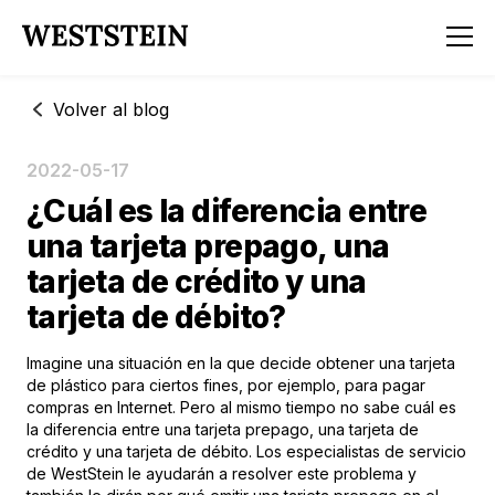
Volver al blog
2022-05-17
¿Cuál es la diferencia entre
una tarjeta prepago, una
tarjeta de crédito y una
tarjeta de débito?
Imagine una situación en la que decide obtener una tarjeta
de plástico para ciertos fines, por ejemplo, para pagar
compras en Internet. Pero al mismo tiempo no sabe cuál es
la diferencia entre una tarjeta prepago, una tarjeta de
crédito y una tarjeta de débito. Los especialistas de servicio
de WestStein le ayudarán a resolver este problema y