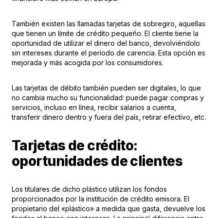
También existen las llamadas tarjetas de sobregiro, aquellas
que tienen un límite de crédito pequeño. El cliente tiene la
oportunidad de utilizar el dinero del banco, devolviéndolo
sin intereses durante el período de carencia. Esta opción es
mejorada y más acogida por los consumidores.
Las tarjetas de débito también pueden ser digitales, lo que
no cambia mucho su funcionalidad: puede pagar compras y
servicios, incluso en línea, recibir salarios a cuenta,
transferir dinero dentro y fuera del país, retirar efectivo, etc.
Tarjetas de crédito:
oportunidades de clientes
Los titulares de dicho plástico utilizan los fondos
proporcionados por la institución de crédito emisora. El
propietario del «plástico» a medida que gasta, devuelve los