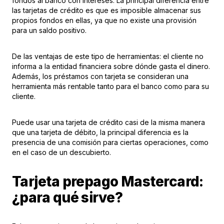
fondos al banco con intereses. La principal diferencia entre
las tarjetas de crédito es que es imposible almacenar sus
propios fondos en ellas, ya que no existe una provisión
para un saldo positivo.
De las ventajas de este tipo de herramientas: el cliente no
informa a la entidad financiera sobre dónde gasta el dinero.
Además, los préstamos con tarjeta se consideran una
herramienta más rentable tanto para el banco como para su
cliente.
Puede usar una tarjeta de crédito casi de la misma manera
que una tarjeta de débito, la principal diferencia es la
presencia de una comisión para ciertas operaciones, como
en el caso de un descubierto.
Tarjeta prepago Mastercard:
¿para qué sirve?