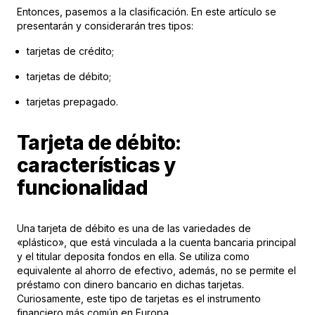
Entonces, pasemos a la clasificación. En este artículo se
presentarán y considerarán tres tipos:
tarjetas de crédito;
tarjetas de débito;
tarjetas prepagado.
Tarjeta de débito:
características y
funcionalidad
Una tarjeta de débito es una de las variedades de
«plástico», que está vinculada a la cuenta bancaria principal
y el titular deposita fondos en ella. Se utiliza como
equivalente al ahorro de efectivo, además, no se permite el
préstamo con dinero bancario en dichas tarjetas.
Curiosamente, este tipo de tarjetas es el instrumento
financiero más común en Europa.