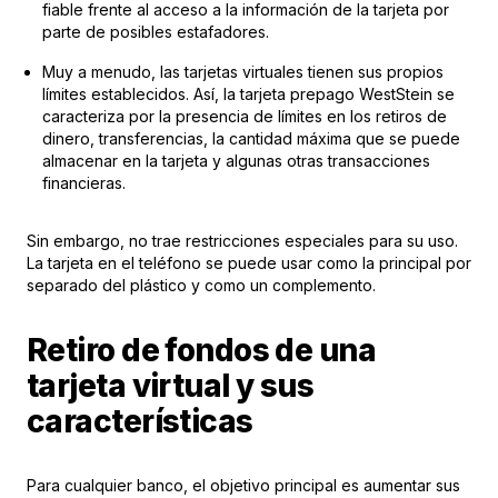
fiable frente al acceso a la información de la tarjeta por
parte de posibles estafadores.
Muy a menudo, las tarjetas virtuales tienen sus propios
límites establecidos. Así, la tarjeta prepago WestStein se
caracteriza por la presencia de límites en los retiros de
dinero, transferencias, la cantidad máxima que se puede
almacenar en la tarjeta y algunas otras transacciones
financieras.
Sin embargo, no trae restricciones especiales para su uso.
La tarjeta en el teléfono se puede usar como la principal por
separado del plástico y como un complemento.
Retiro de fondos de una
tarjeta virtual y sus
características
Para cualquier banco, el objetivo principal es aumentar sus