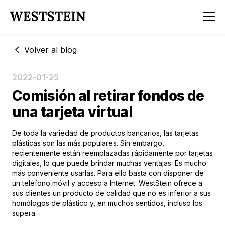
Volver al blog
2022-01-25
Comisión al retirar fondos de
una tarjeta virtual
De toda la variedad de productos bancarios, las tarjetas
plásticas son las más populares. Sin embargo,
recientemente están reemplazadas rápidamente por tarjetas
digitales, lo que puede brindar muchas ventajas. Es mucho
más conveniente usarlas. Para ello basta con disponer de
un teléfono móvil y acceso a Internet. WestStein ofrece a
sus clientes un producto de calidad que no es inferior a sus
homólogos de plástico y, en muchos sentidos, incluso los
supera.