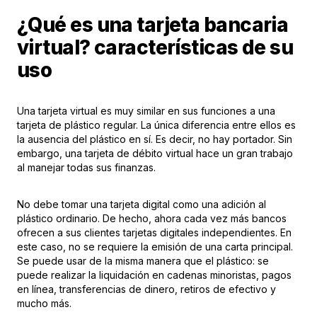
¿Qué es una tarjeta bancaria
virtual? características de su
uso
Una tarjeta virtual es muy similar en sus funciones a una
tarjeta de plástico regular. La única diferencia entre ellos es
la ausencia del plástico en sí. Es decir, no hay portador. Sin
embargo, una tarjeta de débito virtual hace un gran trabajo
al manejar todas sus finanzas.
No debe tomar una tarjeta digital como una adición al
plástico ordinario. De hecho, ahora cada vez más bancos
ofrecen a sus clientes tarjetas digitales independientes. En
este caso, no se requiere la emisión de una carta principal.
Se puede usar de la misma manera que el plástico: se
puede realizar la liquidación en cadenas minoristas, pagos
en línea, transferencias de dinero, retiros de efectivo y
mucho más.