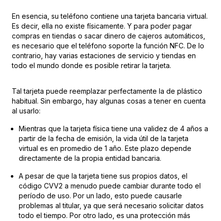
En esencia, su teléfono contiene una tarjeta bancaria virtual.
Es decir, ella no existe físicamente. Y para poder pagar
compras en tiendas o sacar dinero de cajeros automáticos,
es necesario que el teléfono soporte la función NFC. De lo
contrario, hay varias estaciones de servicio y tiendas en
todo el mundo donde es posible retirar la tarjeta.
Tal tarjeta puede reemplazar perfectamente la de plástico
habitual. Sin embargo, hay algunas cosas a tener en cuenta
al usarlo:
Mientras que la tarjeta física tiene una validez de 4 años a
partir de la fecha de emisión, la vida útil de la tarjeta
virtual es en promedio de 1 año. Este plazo depende
directamente de la propia entidad bancaria.
A pesar de que la tarjeta tiene sus propios datos, el
código CVV2 a menudo puede cambiar durante todo el
período de uso. Por un lado, esto puede causarle
problemas al titular, ya que será necesario solicitar datos
todo el tiempo. Por otro lado, es una protección más