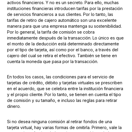
activos financieros. Y no es un secreto. Para ello, muchas
instituciones financieras introducen tarifas por la prestación
de servicios financieros a sus clientes. Por lo tanto, las
tarifas de retiro de cajero automático son una excelente
manera para que una empresa mantenga su sostenibilidad.
Por lo general, la tarifa de comisión se cobra
inmediatamente después de la transacción. Lo único es que
el monto de la deducción está determinado directamente
por el tipo de tarjeta, así como por el banco, a través del
cajero del cual se retira el efectivo. También se tiene en
cuenta la moneda que pasa por la transacción.
En todos los casos, las condiciones para el servicio de
tarjetas de crédito, débito y tarjetas virtuales se prescriben
en el acuerdo, que se celebra entre la institución financiera
y el propio cliente. Por lo tanto, se tienen en cuenta el tipo
de comisión y su tamaño, e incluso las reglas para retirar
dinero.
Si no desea ninguna comisión al retirar fondos de una
tarjeta virtual, hay varias formas de omitirla. Primero, vale la