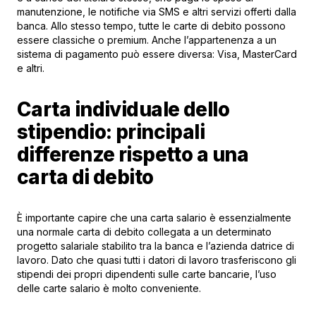
manutenzione, le notifiche via SMS e altri servizi offerti dalla
banca. Allo stesso tempo, tutte le carte di debito possono
essere classiche o premium. Anche l’appartenenza a un
sistema di pagamento può essere diversa: Visa, MasterCard
e altri.
Carta individuale dello
stipendio: principali
differenze rispetto a una
carta di debito
È importante capire che una carta salario è essenzialmente
una normale carta di debito collegata a un determinato
progetto salariale stabilito tra la banca e l’azienda datrice di
lavoro. Dato che quasi tutti i datori di lavoro trasferiscono gli
stipendi dei propri dipendenti sulle carte bancarie, l’uso
delle carte salario è molto conveniente.