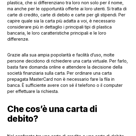
plastica, che si differenziano tra loro non solo per il nome,
ma anche per le opportunità offerte ai loro utenti. Si tratta di
carte di credito, carte di debito e carte per gli stipendi. Per
capire quale sia la carta più adatta a voi, è necessario
considerare più in dettaglio i principali tipi di plastica
bancaria, le loro caratteristiche principali e le loro
differenze.
Grazie alla sua ampia popolarità e facilità d’uso, molte
persone decidono di richiedere una carta virtuale. Per farlo,
basta fare domanda online e attendere la decisione della
società finanziaria sulla carta. Per ordinare una carta
prepagata MasterCard non è necessario fare la fila in
banca. È sufficiente avere con sé il telefono o il computer
per effettuare la richiesta.
Che cos’è una carta di
debito?