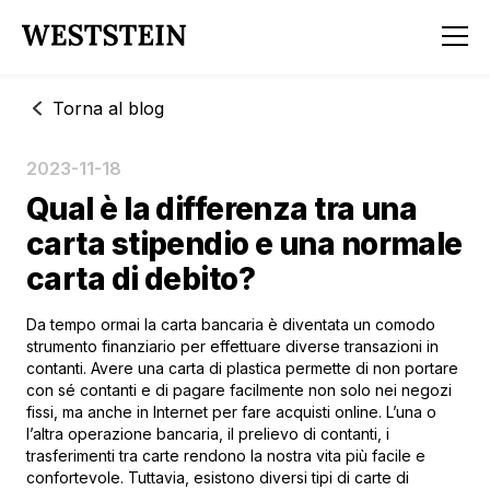
Torna al blog
2023-11-18
Qual è la differenza tra una
carta stipendio e una normale
carta di debito?
Da tempo ormai la carta bancaria è diventata un comodo
strumento finanziario per effettuare diverse transazioni in
contanti. Avere una carta di plastica permette di non portare
con sé contanti e di pagare facilmente non solo nei negozi
fissi, ma anche in Internet per fare acquisti online. L’una o
l’altra operazione bancaria, il prelievo di contanti, i
trasferimenti tra carte rendono la nostra vita più facile e
confortevole. Tuttavia, esistono diversi tipi di carte di