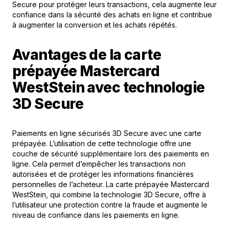
Secure pour protéger leurs transactions, cela augmente leur
confiance dans la sécurité des achats en ligne et contribue
à augmenter la conversion et les achats répétés.
Avantages de la carte
prépayée Mastercard
WestSteіn avec technologie
3D Secure
Paiements en ligne sécurisés 3D Secure avec une carte
prépayée. L’utilisation de cette technologie offre une
couche de sécurité supplémentaire lors des paiements en
ligne. Cela permet d’empêcher les transactions non
autorisées et de protéger les informations financières
personnelles de l’acheteur. La carte prépayée Mastercard
WestStein, qui combine la technologie 3D Secure, offre à
l’utilisateur une protection contre la fraude et augmente le
niveau de confiance dans les paiements en ligne.