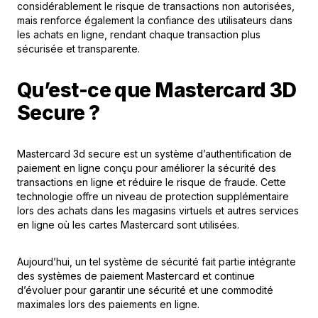
considérablement le risque de transactions non autorisées,
mais renforce également la confiance des utilisateurs dans
les achats en ligne, rendant chaque transaction plus
sécurisée et transparente.
Qu’est-ce que Mastercard 3D
Secure ?
Mastercard 3d secure est un système d’authentification de
paiement en ligne conçu pour améliorer la sécurité des
transactions en ligne et réduire le risque de fraude. Cette
technologie offre un niveau de protection supplémentaire
lors des achats dans les magasins virtuels et autres services
en ligne où les cartes Mastercard sont utilisées.
Aujourd’hui, un tel système de sécurité fait partie intégrante
des systèmes de paiement Mastercard et continue
d’évoluer pour garantir une sécurité et une commodité
maximales lors des paiements en ligne.