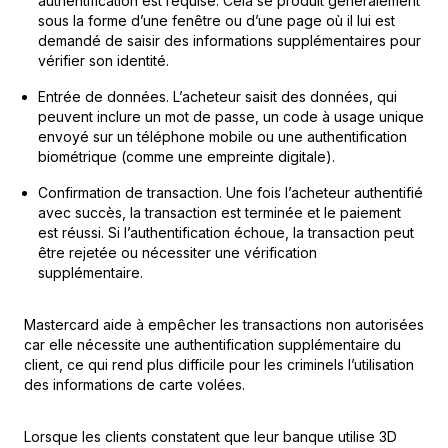
authentification est requise. Cela se produit généralement
sous la forme d’une fenêtre ou d’une page où il lui est
demandé de saisir des informations supplémentaires pour
vérifier son identité.
Entrée de données. L’acheteur saisit des données, qui
peuvent inclure un mot de passe, un code à usage unique
envoyé sur un téléphone mobile ou une authentification
biométrique (comme une empreinte digitale).
Confirmation de transaction. Une fois l’acheteur authentifié
avec succès, la transaction est terminée et le paiement
est réussi. Si l’authentification échoue, la transaction peut
être rejetée ou nécessiter une vérification
supplémentaire.
Mastercard aide à empêcher les transactions non autorisées
car elle nécessite une authentification supplémentaire du
client, ce qui rend plus difficile pour les criminels l’utilisation
des informations de carte volées.
Lorsque les clients constatent que leur banque utilise 3D