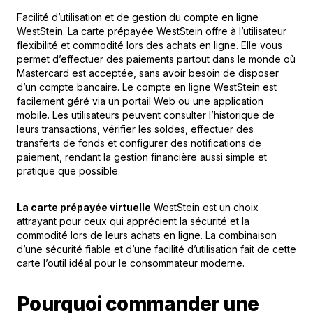
Facilité d’utilisation et de gestion du compte en ligne
WestStein. La carte prépayée WestStein offre à l’utilisateur
flexibilité et commodité lors des achats en ligne. Elle vous
permet d’effectuer des paiements partout dans le monde où
Mastercard est acceptée, sans avoir besoin de disposer
d’un compte bancaire. Le compte en ligne WestStein est
facilement géré via un portail Web ou une application
mobile. Les utilisateurs peuvent consulter l’historique de
leurs transactions, vérifier les soldes, effectuer des
transferts de fonds et configurer des notifications de
paiement, rendant la gestion financière aussi simple et
pratique que possible.
La carte prépayée virtuelle
WestStein est un choix
attrayant pour ceux qui apprécient la sécurité et la
commodité lors de leurs achats en ligne. La combinaison
d’une sécurité fiable et d’une facilité d’utilisation fait de cette
carte l’outil idéal pour le consommateur moderne.
Pourquoi commander une