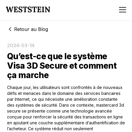
Retour au Blog
2024-03-14
Qu’est-ce que le système
Visa 3D Secure et comment
ça marche
Chaque jour, les utilisateurs sont confrontés à de nouveaux
défis et menaces dans le domaine des services bancaires
par Internet, ce qui nécessite une amélioration constante
des systèmes de sécurité. Dans ce contexte, mastercard 3d
secure se présente comme une technologie avancée
conçue pour renforcer la sécurité des transactions en ligne
en ajoutant une couche supplémentaire d’authentification de
l’acheteur. Ce système réduit non seulement