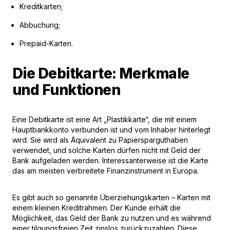
Kreditkarten;
Abbuchung;
Prepaid-Karten.
Die Debitkarte: Merkmale
und Funktionen
Eine Debitkarte ist eine Art „Plastikkarte“, die mit einem
Hauptbankkonto verbunden ist und vom Inhaber hinterlegt
wird. Sie wird als Äquivalent zu Papiersparguthaben
verwendet, und solche Karten dürfen nicht mit Geld der
Bank aufgeladen werden. Interessanterweise ist die Karte
das am meisten verbreitete Finanzinstrument in Europa.
Es gibt auch so genannte Überziehungskarten – Karten mit
einem kleinen Kreditrahmen. Der Kunde erhält die
Möglichkeit, das Geld der Bank zu nutzen und es während
einer tilgungsfreien Zeit zinslos zurückzuzahlen. Diese