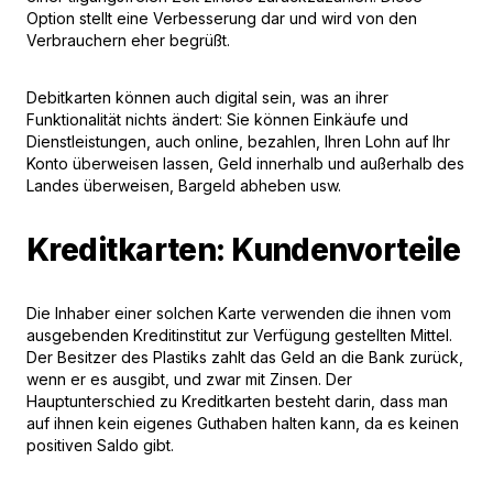
Option stellt eine Verbesserung dar und wird von den
Verbrauchern eher begrüßt.
Debitkarten können auch digital sein, was an ihrer
Funktionalität nichts ändert: Sie können Einkäufe und
Dienstleistungen, auch online, bezahlen, Ihren Lohn auf Ihr
Konto überweisen lassen, Geld innerhalb und außerhalb des
Landes überweisen, Bargeld abheben usw.
Kreditkarten: Kundenvorteile
Die Inhaber einer solchen Karte verwenden die ihnen vom
ausgebenden Kreditinstitut zur Verfügung gestellten Mittel.
Der Besitzer des Plastiks zahlt das Geld an die Bank zurück,
wenn er es ausgibt, und zwar mit Zinsen. Der
Hauptunterschied zu Kreditkarten besteht darin, dass man
auf ihnen kein eigenes Guthaben halten kann, da es keinen
positiven Saldo gibt.