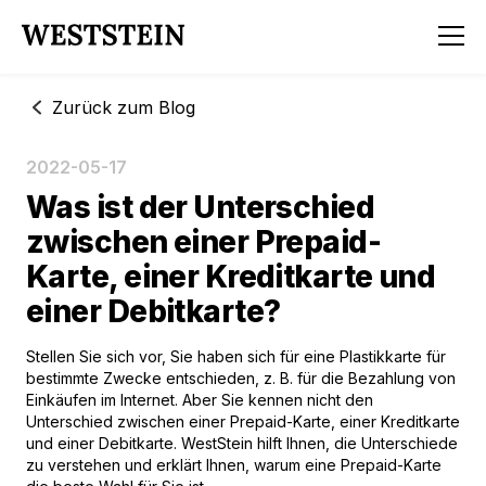
Zurück zum Blog
2022-05-17
Was ist der Unterschied
zwischen einer Prepaid-
Karte, einer Kreditkarte und
einer Debitkarte?
Stellen Sie sich vor, Sie haben sich für eine Plastikkarte für
bestimmte Zwecke entschieden, z. B. für die Bezahlung von
Einkäufen im Internet. Aber Sie kennen nicht den
Unterschied zwischen einer Prepaid-Karte, einer Kreditkarte
und einer Debitkarte. WestStein hilft Ihnen, die Unterschiede
zu verstehen und erklärt Ihnen, warum eine Prepaid-Karte