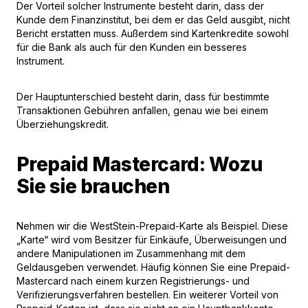
Der Vorteil solcher Instrumente besteht darin, dass der
Kunde dem Finanzinstitut, bei dem er das Geld ausgibt, nicht
Bericht erstatten muss. Außerdem sind Kartenkredite sowohl
für die Bank als auch für den Kunden ein besseres
Instrument.
Der Hauptunterschied besteht darin, dass für bestimmte
Transaktionen Gebühren anfallen, genau wie bei einem
Überziehungskredit.
Prepaid Mastercard: Wozu
Sie sie brauchen
Nehmen wir die
WestStein-Prepaid-Karte als Beispiel
. Diese
„Karte“ wird vom Besitzer für Einkäufe, Überweisungen und
andere Manipulationen im Zusammenhang mit dem
Geldausgeben verwendet. Häufig können Sie eine Prepaid-
Mastercard nach einem kurzen Registrierungs- und
Verifizierungsverfahren bestellen. Ein weiterer Vorteil von