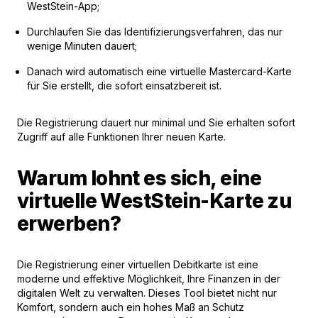
WestStein-App;
Durchlaufen Sie das Identifizierungsverfahren, das nur
wenige Minuten dauert;
Danach wird automatisch eine virtuelle Mastercard-Karte
für Sie erstellt, die sofort einsatzbereit ist.
Die Registrierung dauert nur minimal und Sie erhalten sofort
Zugriff auf alle Funktionen Ihrer neuen Karte.
Warum lohnt es sich, eine
virtuelle WestStein-Karte zu
erwerben?
Die Registrierung einer virtuellen Debitkarte ist eine
moderne und effektive Möglichkeit, Ihre Finanzen in der
digitalen Welt zu verwalten. Dieses Tool bietet nicht nur
Komfort, sondern auch ein hohes Maß an Schutz