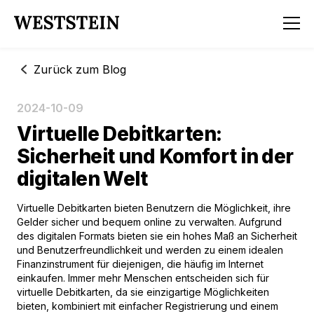
Zurück zum Blog
2024-10-09
Virtuelle Debitkarten:
Sicherheit und Komfort in der
digitalen Welt
Virtuelle Debitkarten bieten Benutzern die Möglichkeit, ihre
Gelder sicher und bequem online zu verwalten. Aufgrund
des digitalen Formats bieten sie ein hohes Maß an Sicherheit
und Benutzerfreundlichkeit und werden zu einem idealen
Finanzinstrument für diejenigen, die häufig im Internet
einkaufen. Immer mehr Menschen entscheiden sich für
virtuelle Debitkarten, da sie einzigartige Möglichkeiten
bieten, kombiniert mit einfacher Registrierung und einem