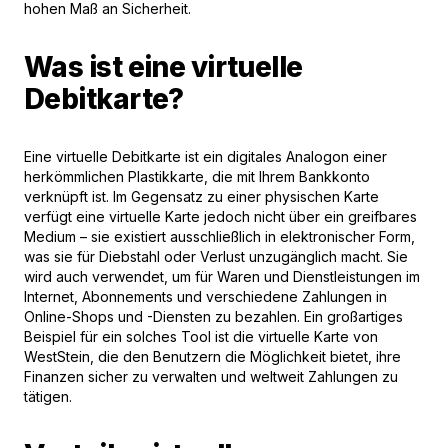
hohen Maß an Sicherheit.
Was ist eine virtuelle
Debitkarte?
Eine virtuelle Debitkarte ist ein digitales Analogon einer
herkömmlichen Plastikkarte, die mit Ihrem Bankkonto
verknüpft ist. Im Gegensatz zu einer physischen Karte
verfügt eine virtuelle Karte jedoch nicht über ein greifbares
Medium – sie existiert ausschließlich in elektronischer Form,
was sie für Diebstahl oder Verlust unzugänglich macht. Sie
wird auch verwendet, um für Waren und Dienstleistungen im
Internet, Abonnements und verschiedene Zahlungen in
Online-Shops und -Diensten zu bezahlen. Ein großartiges
Beispiel für ein solches Tool ist die virtuelle Karte von
WestStein, die den Benutzern die Möglichkeit bietet, ihre
Finanzen sicher zu verwalten und weltweit Zahlungen zu
tätigen.