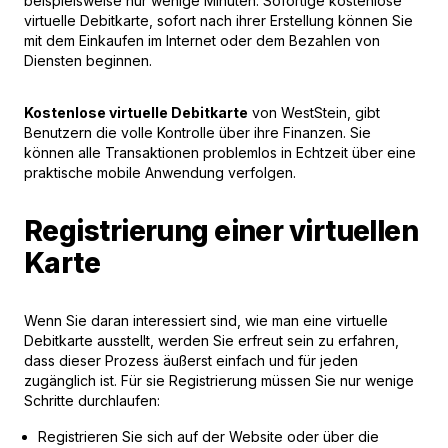
beispielsweise nur wenige Minuten. Sofortige kostenlose
virtuelle Debitkarte, sofort nach ihrer Erstellung können Sie
mit dem Einkaufen im Internet oder dem Bezahlen von
Diensten beginnen.
Kostenlose virtuelle Debitkarte
von WestStein, gibt
Benutzern die volle Kontrolle über ihre Finanzen. Sie
können alle Transaktionen problemlos in Echtzeit über eine
praktische mobile Anwendung verfolgen.
Registrierung einer virtuellen
Karte
Wenn Sie daran interessiert sind, wie man eine virtuelle
Debitkarte ausstellt, werden Sie erfreut sein zu erfahren,
dass dieser Prozess äußerst einfach und für jeden
zugänglich ist. Für sie Registrierung müssen Sie nur wenige
Schritte durchlaufen:
Registrieren Sie sich auf der Website oder über die