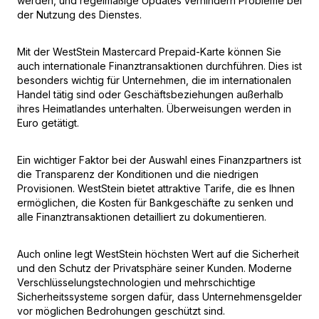
werden, und regelmäßige Updates verhindern Probleme bei
der Nutzung des Dienstes.
Mit der WestStein Mastercard Prepaid-Karte können Sie
auch internationale Finanztransaktionen durchführen. Dies ist
besonders wichtig für Unternehmen, die im internationalen
Handel tätig sind oder Geschäftsbeziehungen außerhalb
ihres Heimatlandes unterhalten. Überweisungen werden in
Euro getätigt.
Ein wichtiger Faktor bei der Auswahl eines Finanzpartners ist
die Transparenz der Konditionen und die niedrigen
Provisionen. WestStein bietet attraktive Tarife, die es Ihnen
ermöglichen, die Kosten für Bankgeschäfte zu senken und
alle Finanztransaktionen detailliert zu dokumentieren.
Auch online legt WestStein höchsten Wert auf die Sicherheit
und den Schutz der Privatsphäre seiner Kunden. Moderne
Verschlüsselungstechnologien und mehrschichtige
Sicherheitssysteme sorgen dafür, dass Unternehmensgelder
vor möglichen Bedrohungen geschützt sind.