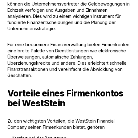
können die Unternehmensvertreter die Geldbewegungen in
Echtzeit verfolgen und Ausgaben und Einnahmen
analysieren. Dies wird zu einem wichtigen Instrument für
fundierte Finanzentscheidungen und die Planung der
Unternehmensstrategie.
Für eine bequemere Finanzverwaltung bieten Firmenkonten
eine breite Palette von Dienstleistungen wie elektronische
Überweisungen, automatische Zahlungen,
Überziehungskredite und andere. Dies erleichtert schnelle
Finanztransaktionen und vereinfacht die Abwicklung von
Geschäften.
Vorteile eines Firmenkontos
bei WestStein
Zu den wichtigsten Vorteilen, die WestStein Financial
Company seinen Firmenkunden bietet, gehören: