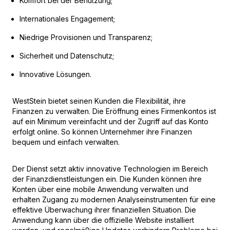
Komfort bei der Benutzung;
Internationales Engagement;
Niedrige Provisionen und Transparenz;
Sicherheit und Datenschutz;
Innovative Lösungen.
WestStein bietet seinen Kunden die Flexibilität, ihre
Finanzen zu verwalten. Die Eröffnung eines Firmenkontos ist
auf ein Minimum vereinfacht und der Zugriff auf das Konto
erfolgt online. So können Unternehmer ihre Finanzen
bequem und einfach verwalten.
Der Dienst setzt aktiv innovative Technologien im Bereich
der Finanzdienstleistungen ein. Die Kunden können ihre
Konten über eine mobile Anwendung verwalten und
erhalten Zugang zu modernen Analyseinstrumenten für eine
effektive Überwachung ihrer finanziellen Situation. Die
Anwendung kann über die offizielle Website installiert