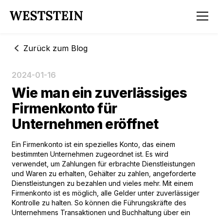
Zurück zum Blog
2024-01-16
Wie man ein zuverlässiges
Firmenkonto für
Unternehmen eröffnet
Ein Firmenkonto ist ein spezielles Konto, das einem
bestimmten Unternehmen zugeordnet ist. Es wird
verwendet, um Zahlungen für erbrachte Dienstleistungen
und Waren zu erhalten, Gehälter zu zahlen, angeforderte
Dienstleistungen zu bezahlen und vieles mehr. Mit einem
Firmenkonto ist es möglich, alle Gelder unter zuverlässiger
Kontrolle zu halten. So können die Führungskräfte des
Unternehmens Transaktionen und Buchhaltung über ein