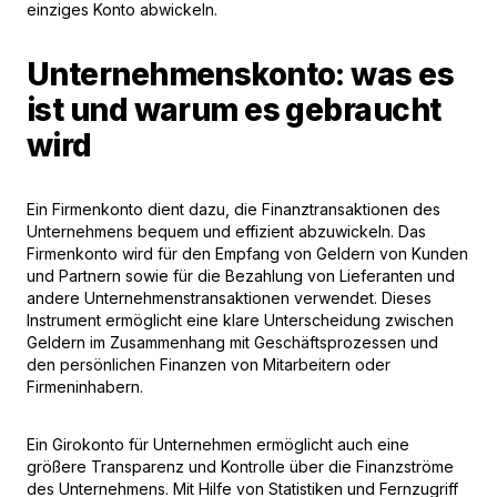
einziges Konto abwickeln.
Unternehmenskonto: was es
ist und warum es gebraucht
wird
Ein Firmenkonto dient dazu, die Finanztransaktionen des
Unternehmens bequem und effizient abzuwickeln. Das
Firmenkonto
wird für den Empfang von Geldern von Kunden
und Partnern sowie für die Bezahlung von Lieferanten und
andere Unternehmenstransaktionen verwendet. Dieses
Instrument ermöglicht eine klare Unterscheidung zwischen
Geldern im Zusammenhang mit Geschäftsprozessen und
den persönlichen Finanzen von Mitarbeitern oder
Firmeninhabern.
Ein Girokonto für Unternehmen ermöglicht auch eine
größere Transparenz und Kontrolle über die Finanzströme
des Unternehmens. Mit Hilfe von Statistiken und Fernzugriff