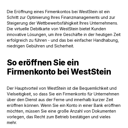
Die Eröffnung eines Firmenkontos bei WestStein ist ein
Schritt zur Optimierung Ihres Finanzmanagements und zur
Steigerung der Wettbewerbsfähigkeit Ihres Unternehmens.
Die virtuelle Debitkarte von WestStein bietet Kunden
innovative Lösungen, um ihre Geschäfte in der heutigen Zeit
erfolgreich zu führen - und das bei einfacher Handhabung,
niedrigen Gebühren und Sicherheit.
So eröffnen Sie ein
Firmenkonto bei WestStein
Der Hauptvorteil von WestStein ist die Bequemlichkeit und
Vielseitigkeit, so dass Sie ein Firmenkonto für Unternehmen
über den Dienst aus der Ferne und innerhalb kurzer Zeit
eröffnen können. Wenn Sie ein Konto in einer Bank eröffnen
möchten, müssen Sie eine große Anzahl von Dokumenten
vorlegen, das Recht zum Betrieb bestätigen und vieles
mehr.