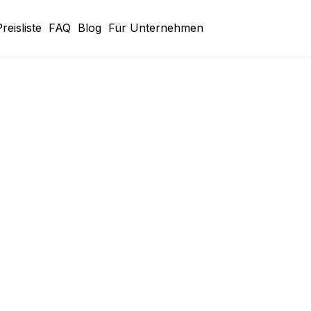
reisliste
FAQ
Blog
Für Unternehmen