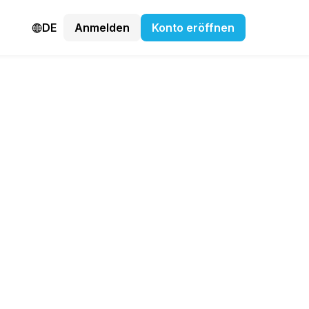
DE
Anmelden
Konto eröffnen